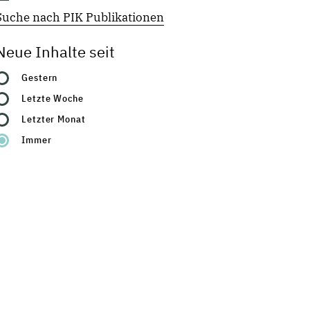
Suche nach PIK Publikationen
Neue Inhalte seit
Gestern
Letzte Woche
Letzter Monat
Immer