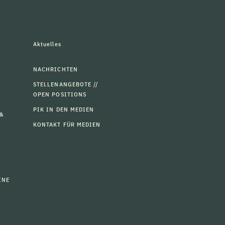
Aktuelles
NACHRICHTEN
STELLENANGEBOTE //
OPEN POSITIONS
PIK IN DEN MEDIEN
 &
KONTAKT FÜR MEDIEN
INE