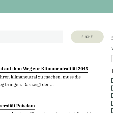
nd auf dem Weg zur Klimaneutralität 2045
ahren klimaneutral zu machen, muss die
 bringen. Das zeigt der ...
versität Potsdam