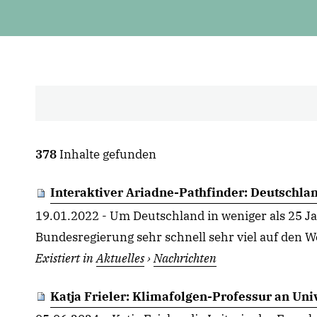
378
Inhalte gefunden
Interaktiver Ariadne-Pathfinder: Deutschla
19.01.2022 - Um Deutschland in weniger als 25 J
Bundesregierung sehr schnell sehr viel auf den Weg
Existiert in
Aktuelles
›
Nachrichten
Katja Frieler: Klimafolgen-Professur an Uni