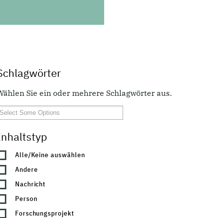
Schlagwörter
Wählen Sie ein oder mehrere Schlagwörter aus.
Inhaltstyp
Alle/Keine auswählen
Andere
Nachricht
Person
Forschungsprojekt