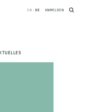
EN
DE
ANMELDEN
KTUELLES