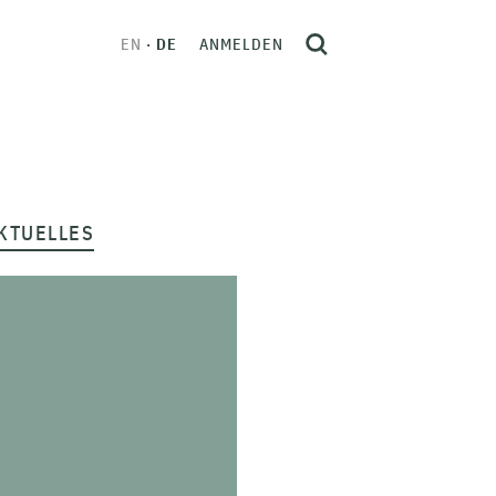
EN
DE
ANMELDEN
KTUELLES