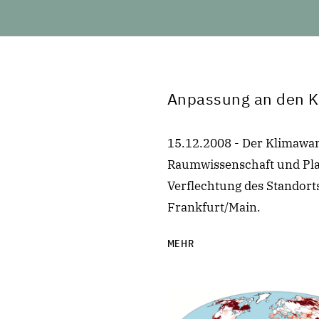
Anpassung an den K
15.12.2008 - Der Klimawa
Raumwissenschaft und Pla
Verflechtung des Standort
Frankfurt/Main.
MEHR