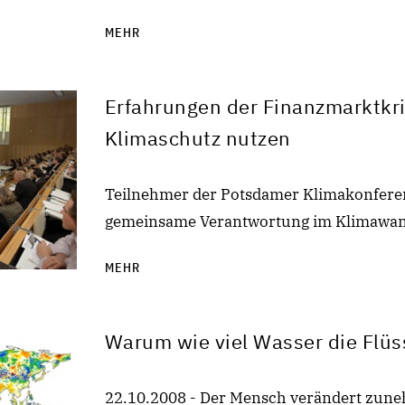
MEHR
Erfahrungen der Finanzmarktkri
Klimaschutz nutzen
Teilnehmer der Potsdamer Klimakonferen
gemeinsame Verantwortung im Klimawan
MEHR
Warum wie viel Wasser die Flüss
22.10.2008 - Der Mensch verändert zun