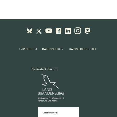
IMPRESSUM
DATENSCHUTZ
BARRIEREFREIHEIT
Gefördert durch: