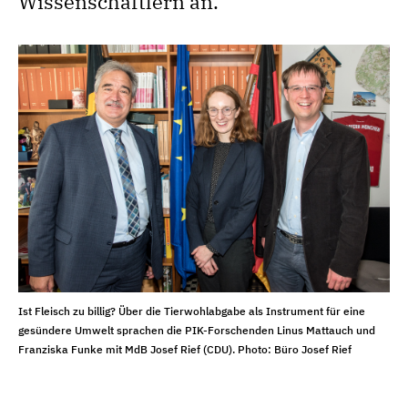
Wissenschaftlern an.
Ist Fleisch zu billig? Über die Tierwohlabgabe als Instrument für eine
gesündere Umwelt sprachen die PIK-Forschenden Linus Mattauch und
Franziska Funke mit MdB Josef Rief (CDU). Photo: Büro Josef Rief