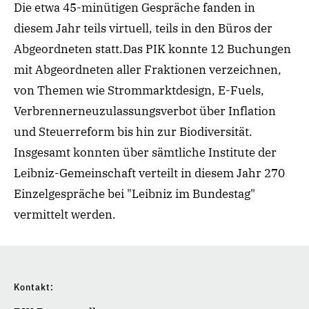
Die etwa 45-minütigen Gespräche fanden in
diesem Jahr teils virtuell, teils in den Büros der
Abgeordneten statt.Das PIK konnte 12 Buchungen
mit Abgeordneten aller Fraktionen verzeichnen,
von Themen wie Strommarktdesign, E-Fuels,
Verbrennerneuzulassungsverbot über Inflation
und Steuerreform bis hin zur Biodiversität.
Insgesamt konnten über sämtliche Institute der
Leibniz-Gemeinschaft verteilt in diesem Jahr 270
Einzelgespräche bei "Leibniz im Bundestag"
vermittelt werden.
Kontakt: