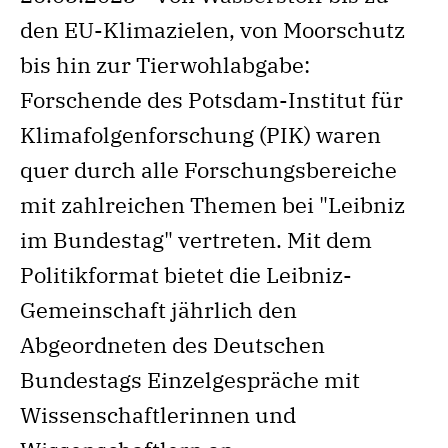
den EU-Klimazielen, von Moorschutz
bis hin zur Tierwohlabgabe:
Forschende des Potsdam-Institut für
Klimafolgenforschung (PIK) waren
quer durch alle Forschungsbereiche
mit zahlreichen Themen bei "Leibniz
im Bundestag" vertreten. Mit dem
Politikformat bietet die Leibniz-
Gemeinschaft jährlich den
Abgeordneten des Deutschen
Bundestags Einzelgespräche mit
Wissenschaftlerinnen und