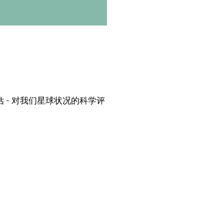
 - 对我们星球状况的科学评