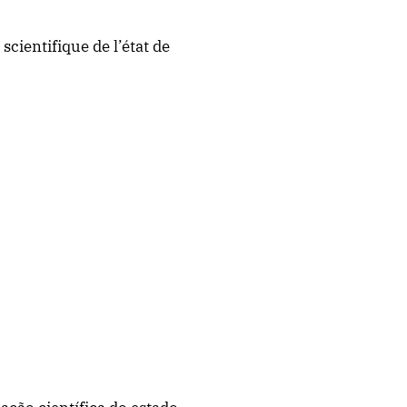
scientifique de l’état de