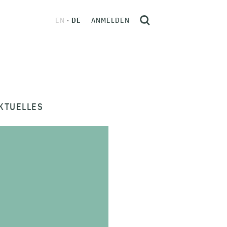
EN
DE
ANMELDEN
KTUELLES