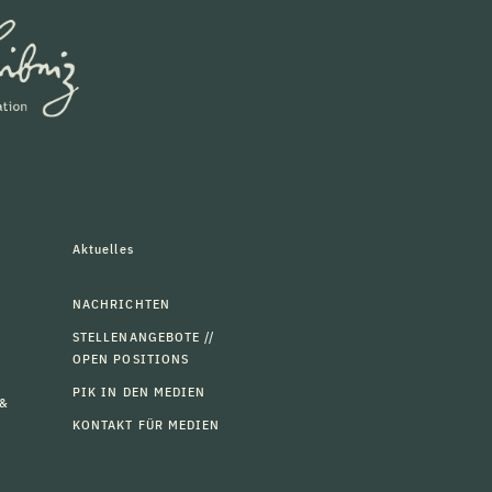
Aktuelles
NACHRICHTEN
STELLENANGEBOTE //
OPEN POSITIONS
PIK IN DEN MEDIEN
 &
KONTAKT FÜR MEDIEN