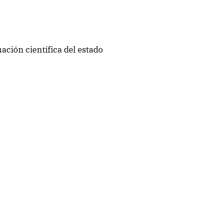
uación cientifica del estado