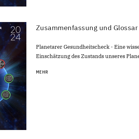
Zusammenfassung und Glossar 
Planetarer Gesundheitscheck - Eine wiss
Einschätzung des Zustands unseres Plan
MEHR