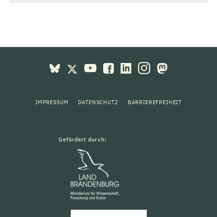
IMPRESSUM
DATENSCHUTZ
BARRIEREFREIHEIT
Gefördert durch: