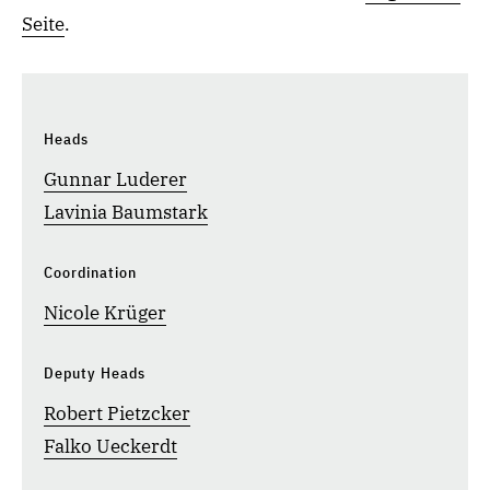
Seite
.
Heads
Gunnar Luderer
Lavinia Baumstark
Coordination
Nicole Krüger
Deputy Heads
Robert Pietzcker
Falko Ueckerdt