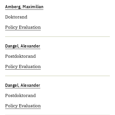
Amberg, Maximilian
Doktorand
Policy Evaluation
Dangel, Alexander
Postdoktorand
Policy Evaluation
Dangel, Alexander
Postdoktorand
Policy Evaluation