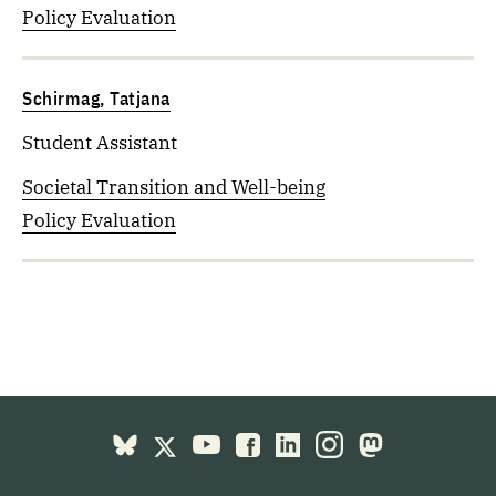
Policy Evaluation
Schirmag, Tatjana
Student Assistant
Societal Transition and Well-being
Policy Evaluation