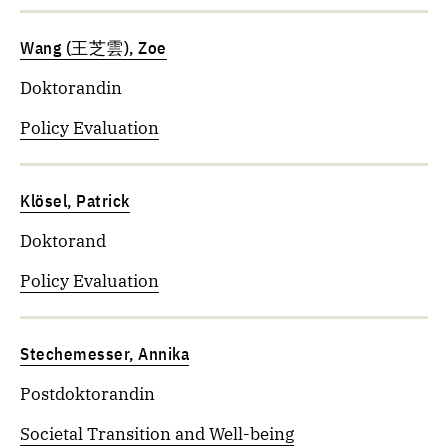
Wang (王芝雲), Zoe
Doktorandin
Policy Evaluation
Klösel, Patrick
Doktorand
Policy Evaluation
Stechemesser, Annika
Postdoktorandin
Societal Transition and Well-being