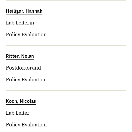
Heiliger, Hannah
Lab Leiterin
Policy Evaluation
Ritter, Nolan
Postdoktorand
Policy Evaluation
Koch, Nicolas
Lab Leiter
Policy Evaluation