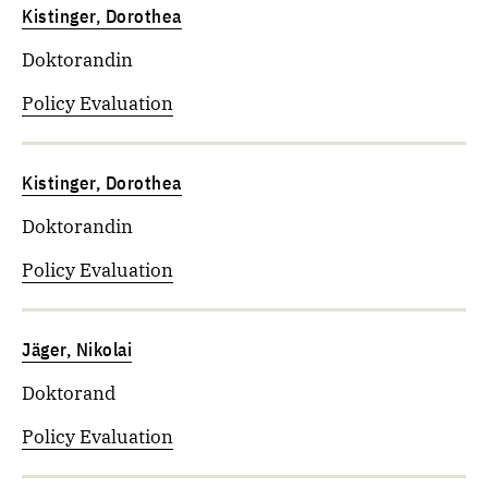
Kistinger, Dorothea
Doktorandin
Policy Evaluation
Kistinger, Dorothea
Doktorandin
Policy Evaluation
Jäger, Nikolai
Doktorand
Policy Evaluation