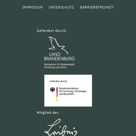
IMPRESSUM
DATENSCHUTZ
BARRIEREFREIHEIT
Gefördert durch:
Mitglied der: