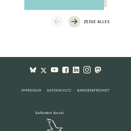
ZEIGE ALLES
IMPRESSUM
DATENSCHUTZ
BARRIEREFREIHEIT
Gefördert durch: