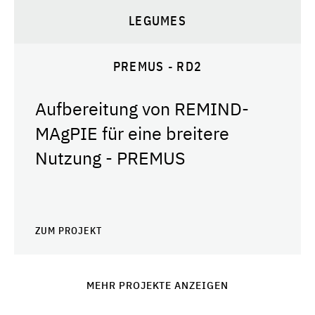
LEGUMES
PREMUS - RD2
Aufbereitung von REMIND-
MAgPIE für eine breitere
Nutzung - PREMUS
ZUM PROJEKT
MEHR PROJEKTE ANZEIGEN