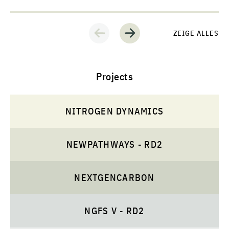
ZEIGE ALLES
Projects
NITROGEN DYNAMICS
NEWPATHWAYS - RD2
NEXTGENCARBON
NGFS V - RD2