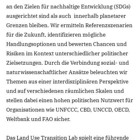
an den Zielen für nachhaltige Entwicklung (SDGs)
ausgerichtet sind als auch innerhalb planetarer
Grenzen bleiben. Wir ermitteln Referenzszenarien
für die Zukunft, identifizieren mögliche
Handlungsoptionen und bewerten Chancen und
Risiken im Kontext unterschiedlicher politischer
Zielsetzungen. Durch die Verbindung sozial- und
naturwissenschaftlicher Ansätze beleuchten wir
Themen aus einer interdisziplinären Perspektive
und auf verschiedenen räumlichen Skalen und
stellen dabei einen hohen politischen Nutzwert für
Organisationen wie UNFCCC, CBD, UNCCD, OECD,
Weltbank und FAO sicher.
Das Land Use Transition Lab spielt eine führende