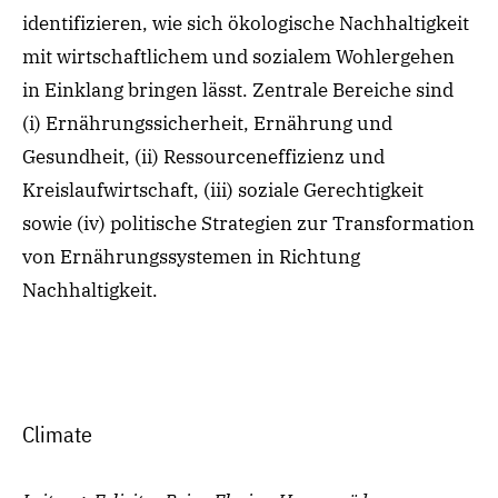
identifizier
en, wie sich ökologische Nachhaltigkeit
mit wirtschaftlichem und sozialem Wohl
ergehen
in Einklang bringen lässt. Zentrale Bereiche sind
(i) Ernährungssicherheit, Ernährung und
Gesundheit, (ii) Ressourceneffizienz und
Kreislaufwirtschaft, (iii) soziale Gerechtigkeit
sowie (iv) politische Strategien zur Transformation
von Ernährungssystemen in Richtung
Nachhaltigkeit.
Climate