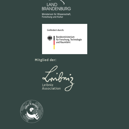
Mitglied der: