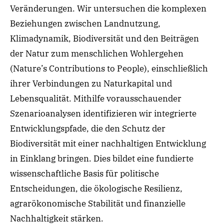
Veränderungen. Wir untersuchen die komplexen
Beziehungen zwischen Landnutzung,
Klimadynamik, Biodiversität und den Beiträgen
der Natur zum menschlichen Wohlergehen
(Nature’s Contributions to People), einschließlich
ihrer Verbindungen zu Naturkapital und
Lebensqualität. Mithilfe vorausschauender
Szenarioanalysen identifizieren wir integrierte
Entwicklungsp
fade, die den Schutz der
Biodiversität mit einer nachhaltigen Entwicklung
in Einklang bringen. Dies bildet eine
fundierte
wissenschaftliche Basis
für politische
Entscheidungen, die ökologische
Resilienz
,
agrarökonomische Stabilität und finanzielle
Nachhaltigkeit stärken.