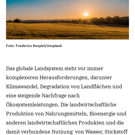
Foto: Frederico Respini/Unsplash
Das globale Landsystem steht vor immer
komplexeren Herausforderungen, darunter
Klimawandel, Degradation von Landflächen und
eine steigende Nachfrage nach
Ökosystemleistungen. Die landwirtschaftliche
Produktion von Nahrungsmitteln, Bioenergie und
anderen landwirtschaftlichen Produkten und die
damit verbundene Nutzung von Wasser, Stickstoff