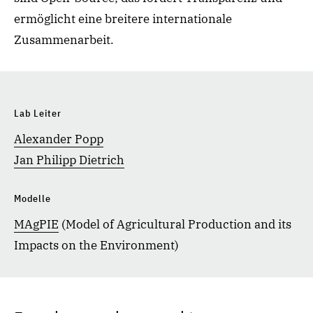
ermöglicht eine breitere internationale
Zusammenarbeit.
Lab Leiter
Alexander Popp
Jan Philipp Dietrich
Modelle
MAgPIE
(Model of Agricultural Production and its
Impacts on the Environment)