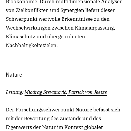
Bioökonomie. Durch multidimensionale Analysen
von Zielkonflikten und Synergien liefert dieser
Schwerpunkt wertvolle Erkenntnisse zu den
Wechselwirkungen zwischen Klimaanpassung,
Klimaschutz und übergeordneten
Nachhaltigkeitszielen.
Nature
Leitung:
Miodrag Stevanović
,
Patrick von Jeetze
Der
Forschungsschwerpunkt
Nature
befasst sich
mit der
Bewertung des Zustands und des
Eigenwerts
der Natur im Kontext globaler