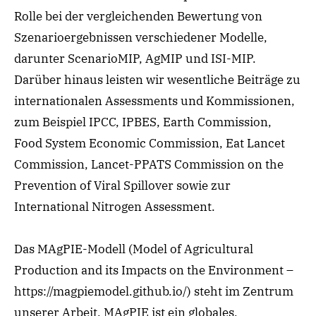
Rolle bei der vergleichenden Bewertung von
Szenarioergebnissen verschiedener Modelle,
darunter ScenarioMIP, AgMIP und ISI-MIP.
Darüber hinaus leisten wir wesentliche Beiträge zu
internationalen Assessments und Kommissionen,
zum Beispiel IPCC, IPBES, Earth Commission,
Food System Economic Commission, Eat Lancet
Commission, Lancet-PPATS Commission on the
Prevention of Viral Spillover sowie zur
International Nitrogen Assessment.
Das MAgPIE-Modell (Model of Agricultural
Production and its Impacts on the Environment –
https://magpiemodel.github.io/) steht im Zentrum
unserer Arbeit. MAgPIE ist ein globales,