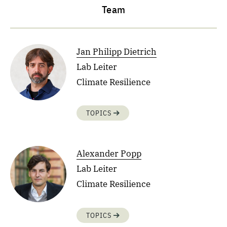
Team
Jan Philipp Dietrich
Lab Leiter
Climate Resilience
TOPICS
Alexander Popp
Lab Leiter
Climate Resilience
TOPICS