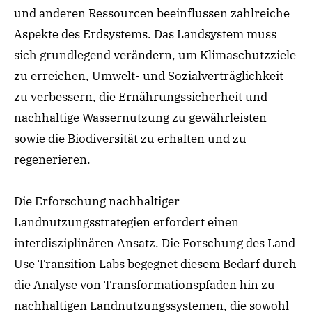
und anderen Ressourcen beeinflussen zahlreiche
Aspekte des Erdsystems. Das Landsystem muss
sich grundlegend verändern, um Klimaschutzziele
zu erreichen, Umwelt- und Sozialverträglichkeit
zu verbessern, die Ernährungssicherheit und
nachhaltige Wassernutzung zu gewährleisten
sowie die Biodiversität zu erhalten und zu
regenerieren.
Die Erforschung nachhaltiger
Landnutzungsstrategien erfordert einen
interdisziplinären Ansatz. Die Forschung des Land
Use Transition Labs begegnet diesem Bedarf durch
die Analyse von Transformationspfaden hin zu
nachhaltigen Landnutzungssystemen, die sowohl