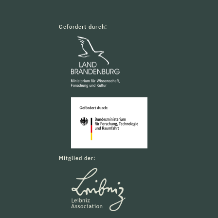
Gefördert durch:
Mitglied der: