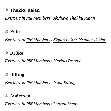
Thakku Rajan
Existiert in
PIK Members
›
Akshaya Thakku Rajan
Petri
Existiert in
PIK Members
›
Stefan Petri's Member Folder
Drüke
Existiert in
PIK Members
›
Markus Drueke
Billing
Existiert in
PIK Members
›
Maik Billing
Andersen
Existiert in
PIK Members
›
Lauren Seaby