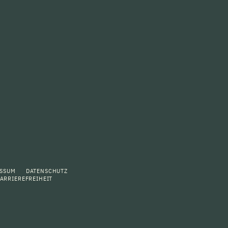
ESSUM
DATENSCHUTZ
ARRIEREFREIHEIT