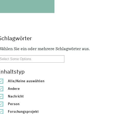
Schlagwörter
Wählen Sie ein oder mehrere Schlagwörter aus.
Inhaltstyp
Alle/Keine auswählen
Andere
Nachricht
Person
Forschungsprojekt