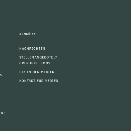
Aktuelles
NACHRICHTEN
STELLENANGEBOTE //
OPEN POSITIONS
PIK IN DEN MEDIEN
 &
KONTAKT FÜR MEDIEN
INE