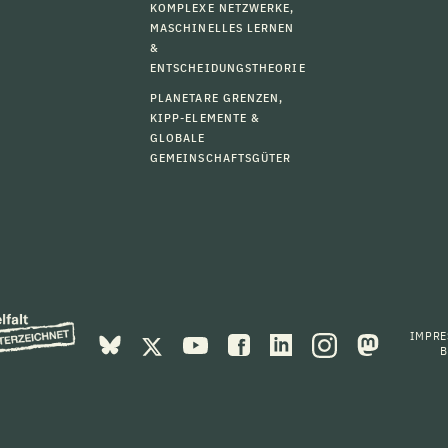
KOMPLEXE NETZWERKE,
MASCHINELLES LERNEN
&
ENTSCHEIDUNGSTHEORIE
PLANETARE GRENZEN,
KIPP-ELEMENTE &
GLOBALE
GEMEINSCHAFTSGÜTER
IMPR
B