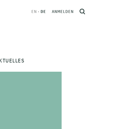
EN
DE
ANMELDEN
KTUELLES