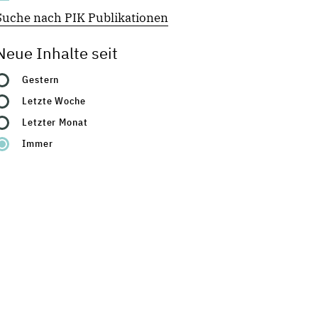
Suche nach PIK Publikationen
Neue Inhalte seit
Gestern
Letzte Woche
Letzter Monat
Immer