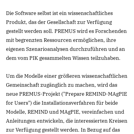
Die Software selbst ist ein wissenschaftliches
Produkt, das der Gesellschaft zur Verfügung
gestellt werden soll. PREMUS wird es Forschenden
mit begrenzten Ressourcen ermöglichen, ihre
eigenen Szenarioanalysen durchzuführen und an
dem vom PIK gesammelten Wissen teilzuhaben.
Um die Modelle einer größeren wissenschaftlichen
Gemeinschaft zugänglich zu machen, wird das
neue PREMUS-Projekt ("Prepare REMIND-MAgPIE
for Users") die Installationsverfahren für beide
Modelle, REMIND und MAgPIE, vereinfachen und
Anleitungen entwickeln, die interessierten Kreisen
zur Verfügung gestellt werden. In Bezug auf das