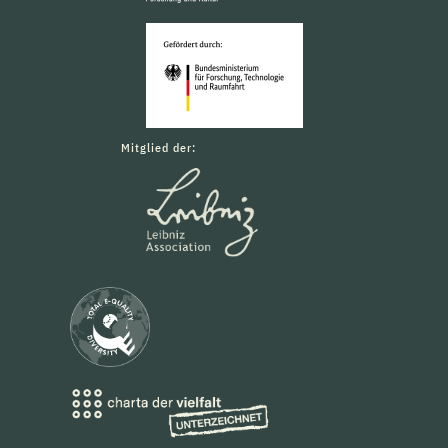
Mitglied der: