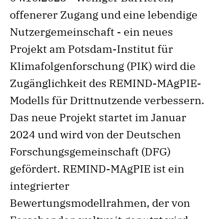
offenerer Zugang und eine lebendige
Nutzergemeinschaft - ein neues
Projekt am Potsdam-Institut für
Klimafolgenforschung (PIK) wird die
Zugänglichkeit des REMIND-MAgPIE-
Modells für Drittnutzende verbessern.
Das neue Projekt startet im Januar
2024 und wird von der Deutschen
Forschungsgemeinschaft (DFG)
gefördert. REMIND-MAgPIE ist ein
integrierter
Bewertungsmodellrahmen, der von