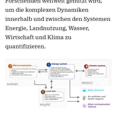
Forschenden weltweit genutzt wird,
um die komplexen Dynamiken
innerhalb und zwischen den Systemen
Energie, Landnutzung, Wasser,
Wirtschaft und Klima zu
quantifizieren.