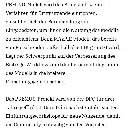
REMIND-Modell wird das Projekt effiziente
Verfahren für Drittnutzende einrichten,
einschließlich der Bereitstellung von
Eingabedaten, um ihnen die Nutzung des Modells
zu erleichtern. Beim MAgPIE-Modell, das bereits
von Forschenden außerhalb des PIK genutzt wird,
liegt der Schwerpunkt auf der Verbesserung des
Beitrags-Workflows und der besseren Integration
des Modells in die breitere
Forschungsgemeinschaft.
Das PREMUS-Projekt wird von der DFG für drei
Jahre gefördert. Bereits im nächsten Jahr starten
Einführungsworkshops für neue Nutzende, damit
die Community frühzeitig von den Vorteilen