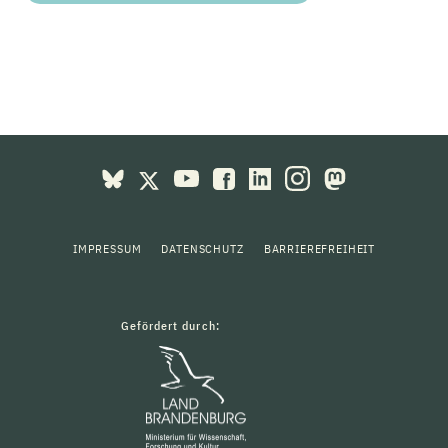
IMPRESSUM
DATENSCHUTZ
BARRIEREFREIHEIT
Gefördert durch: