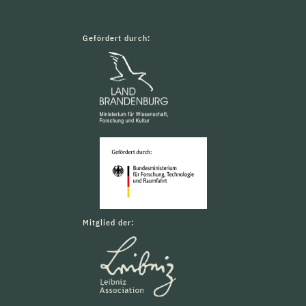
Gefördert durch:
Mitglied der: