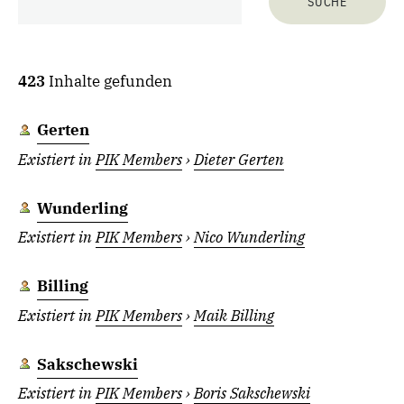
423
Inhalte gefunden
Gerten
Existiert in
PIK Members
›
Dieter Gerten
Wunderling
Existiert in
PIK Members
›
Nico Wunderling
Billing
Existiert in
PIK Members
›
Maik Billing
Sakschewski
Existiert in
PIK Members
›
Boris Sakschewski