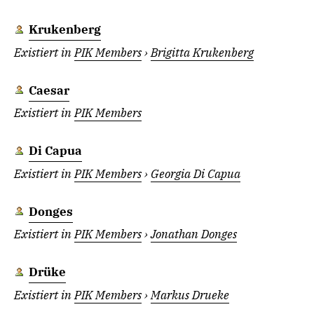
Krukenberg
Existiert in
PIK Members
›
Brigitta Krukenberg
Caesar
Existiert in
PIK Members
Di Capua
Existiert in
PIK Members
›
Georgia Di Capua
Donges
Existiert in
PIK Members
›
Jonathan Donges
Drüke
Existiert in
PIK Members
›
Markus Drueke