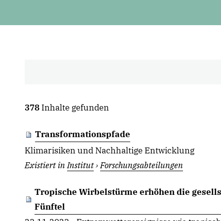
378
Inhalte gefunden
Transformationspfade
Klimarisiken und Nachhaltige Entwicklung
Existiert in
Institut
›
Forschungsabteilungen
Tropische Wirbelstürme erhöhen die gesell
Fünftel