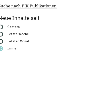
Suche nach PIK Publikationen
Neue Inhalte seit
Gestern
Letzte Woche
Letzter Monat
Immer