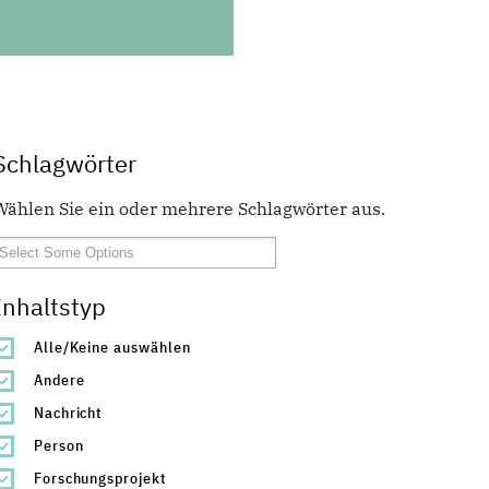
Schlagwörter
Wählen Sie ein oder mehrere Schlagwörter aus.
Inhaltstyp
Alle/Keine auswählen
Andere
Nachricht
Person
Forschungsprojekt