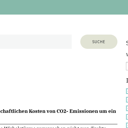
schaftlichen Kosten von CO2- Emissionen um ein