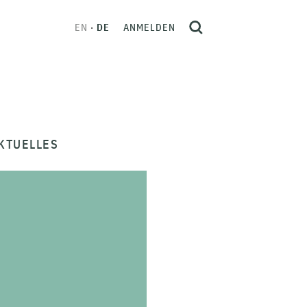
EN
DE
ANMELDEN
KTUELLES