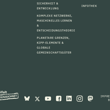
SICHERHEIT &
INFOTHEK
ENTWICKLUNG
KOMPLEXE NETZWERKE,
MASCHINELLES LERNEN
&
ENTSCHEIDUNGSTHEORIE
PLANETARE GRENZEN,
KIPP-ELEMENTE &
GLOBALE
GEMEINSCHAFTSGÜTER
IMPR
B