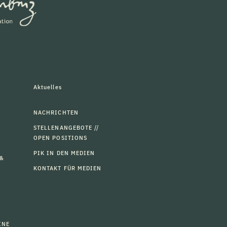
Aktuelles
NACHRICHTEN
STELLENANGEBOTE //
OPEN POSITIONS
PIK IN DEN MEDIEN
 &
KONTAKT FÜR MEDIEN
INE