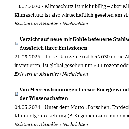
13.07.2020 - Klimaschutz ist nicht billig – aber K
Klimaschutz ist also wirtschaftlich gesehen am sin
Existiert in
Aktuelles
›
Nachrichten
Verzicht auf neue mit Kohle befeuerte Stahlw
Ausgleich ihrer Emissionen
21.05.2026 – In der kurzen Frist bis 2030 in die 
investieren, ist global gesehen um 53 Prozent oder
Existiert in
Aktuelles
›
Nachrichten
Von Meeresströmungen bis zur Energiewend
der Wissenschaften
04.05.2024 - Unter dem Motto „Forschen. Entdec
Klimafolgenforschung (PIK) gemeinsam mit den a
Existiert in
Aktuelles
›
Nachrichten