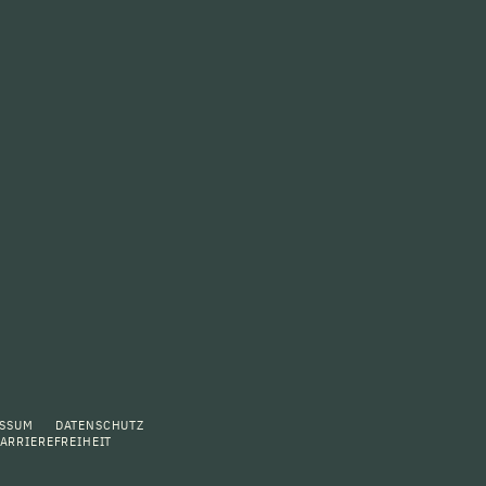
ESSUM
DATENSCHUTZ
ARRIEREFREIHEIT