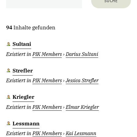
94
Inhalte gefunden
Sultani
Existiert in
PIK Members
›
Darius Sultani
Strefler
Existiert in
PIK Members
›
Jessica Strefler
Kriegler
Existiert in
PIK Members
›
Elmar Kriegler
Lessmann
Existiert in
PIK Members
›
Kai Lessmann