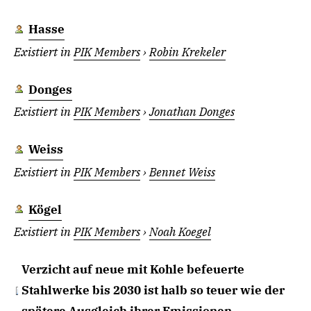
Hasse
Existiert in
PIK Members
›
Robin Krekeler
Donges
Existiert in
PIK Members
›
Jonathan Donges
Weiss
Existiert in
PIK Members
›
Bennet Weiss
Kögel
Existiert in
PIK Members
›
Noah Koegel
Verzicht auf neue mit Kohle befeuerte
Stahlwerke bis 2030 ist halb so teuer wie der