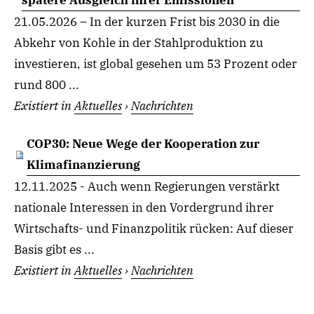
spätere Ausgleich ihrer Emissionen
21.05.2026 – In der kurzen Frist bis 2030 in die
Abkehr von Kohle in der Stahlproduktion zu
investieren, ist global gesehen um 53 Prozent oder
rund 800 ...
Existiert in
Aktuelles
›
Nachrichten
COP30: Neue Wege der Kooperation zur
Klimafinanzierung
12.11.2025 - Auch wenn Regierungen verstärkt
nationale Interessen in den Vordergrund ihrer
Wirtschafts- und Finanzpolitik rücken: Auf dieser
Basis gibt es ...
Existiert in
Aktuelles
›
Nachrichten