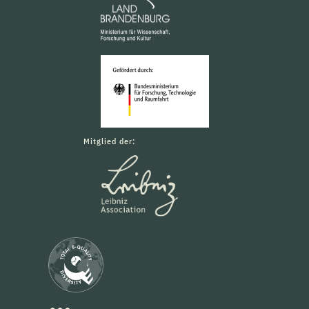
Mitglied der: