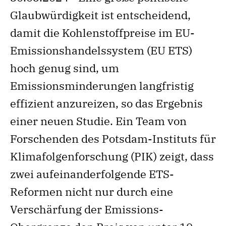
Glaubwürdigkeit ist entscheidend,
damit die Kohlenstoffpreise im EU-
Emissionshandelssystem (EU ETS)
hoch genug sind, um
Emissionsminderungen langfristig
effizient anzureizen, so das Ergebnis
einer neuen Studie. Ein Team von
Forschenden des Potsdam-Instituts für
Klimafolgenforschung (PIK) zeigt, dass
zwei aufeinanderfolgende ETS-
Reformen nicht nur durch eine
Verschärfung der Emissions-