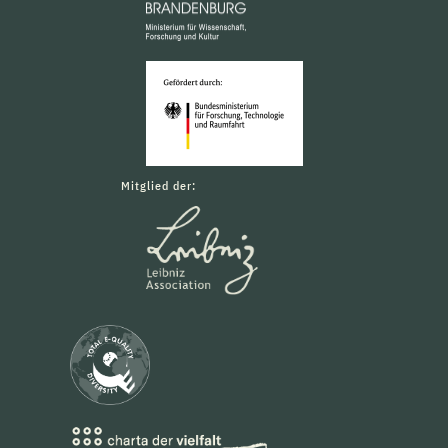
Mitglied der: