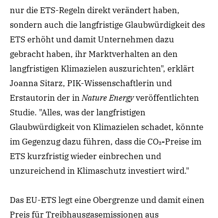
nur die ETS-Regeln direkt verändert haben,
sondern auch die langfristige Glaubwürdigkeit des
ETS erhöht und damit Unternehmen dazu
gebracht haben, ihr Marktverhalten an den
langfristigen Klimazielen auszurichten", erklärt
Joanna Sitarz, PIK-Wissenschaftlerin und
Erstautorin der in
Nature Energy
veröffentlichten
Studie. "Alles, was der langfristigen
Glaubwürdigkeit von Klimazielen schadet, könnte
im Gegenzug dazu führen, dass die CO₂
-
Preise im
ETS kurzfristig wieder einbrechen und
unzureichend in Klimaschutz investiert wird."
Das EU-ETS legt eine Obergrenze und damit einen
Preis für Treibhausgasemissionen aus