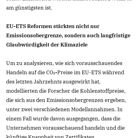
am günstigsten ist.
EU-ETS Reformen stärkten nicht nur
Emissionsobergrenze, sondern auch langfristige
Glaubwürdigkeit der Klimaziele
Um zu analysieren, wie sich vorausschauendes
Handeln auf die CO₂
-
Preise im EU-ETS während
des letzten Jahrzehnts ausgewirkt hat,
modellierten die Forscher die Kohlenstoffpreise,
die sich aus den Emissionsobergrenzen ergeben,
unter
zwei
verschiedenen
Modellannahmen
. In
einem Fall wurde davon ausgegangen, dass die
Unternehmen vorausschauend handeln und die
künftige Knappheit von Zertifikaten