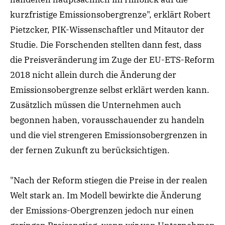
kurzfristige Emissionsobergrenze", erklärt Robert
Pietzcker, PIK-Wissenschaftler und Mitautor der
Studie. Die Forschenden stellten dann fest, dass
die Preisveränderung im Zuge der EU-ETS-Reform
2018 nicht allein durch die Änderung der
Emissionsobergrenze selbst erklärt werden kann.
Zusätzlich müssen die Unternehmen auch
begonnen haben,
vorausschauend
er
zu handeln
und
die viel strengeren Emissionsobergrenzen in
der fernen Zukunft
zu
berücksichtigen.
"Nach der Reform stiegen die Preise
in der realen
Welt
stark an.
Im Modell
bewirkte die Änderung
der Emissions-Obergrenzen jedoch nur einen