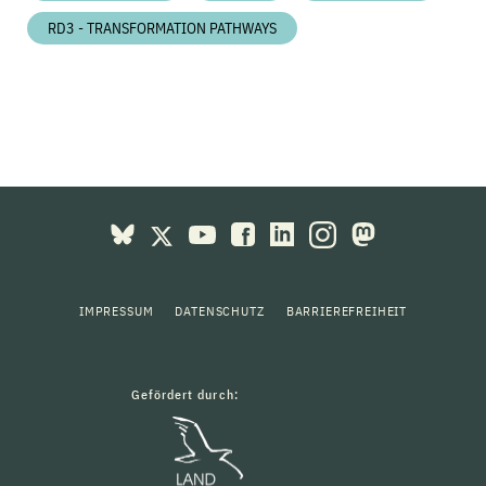
RD3 - TRANSFORMATION PATHWAYS
IMPRESSUM
DATENSCHUTZ
BARRIEREFREIHEIT
Gefördert durch: