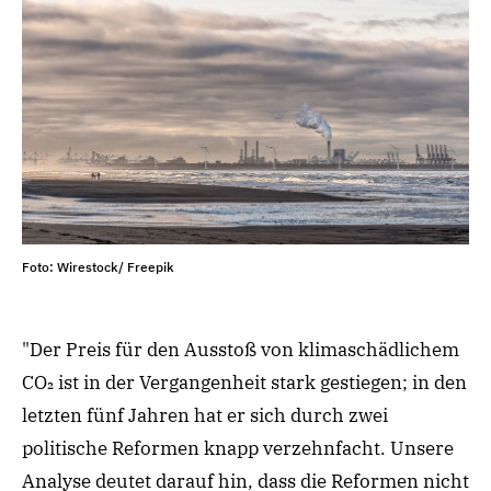
Foto: Wirestock/ Freepik
"Der Preis für den Ausstoß von klimaschädlichem
CO₂ ist in der Vergangenheit stark gestiegen; in den
letzten fünf Jahren hat er sich durch zwei
politische Reformen
knapp
verzehnfacht. Unsere
Analyse deutet darauf hin, dass die Reformen nicht