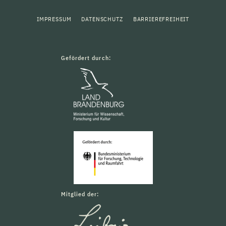
IMPRESSUM
DATENSCHUTZ
BARRIEREFREIHEIT
Gefördert durch:
Mitglied der: