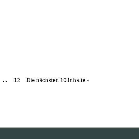
...
12
Die nächsten 10 Inhalte