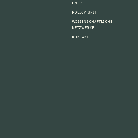
UNITS
POLICY UNIT
WISSENSCHAFTLICHE
NETZWERKE
KONTAKT