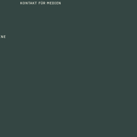
KONTAKT FÜR MEDIEN
INE