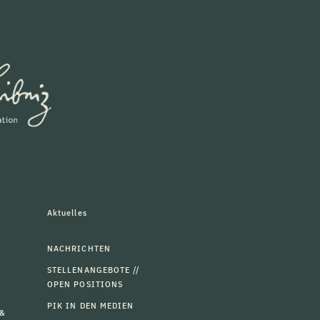
Aktuelles
NACHRICHTEN
STELLENANGEBOTE //
OPEN POSITIONS
PIK IN DEN MEDIEN
 &