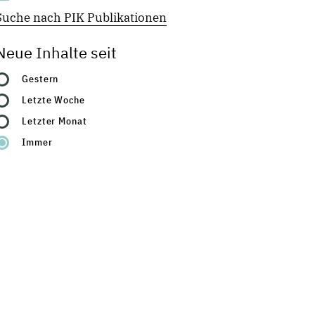
Suche nach PIK Publikationen
Neue Inhalte seit
Gestern
Letzte Woche
Letzter Monat
Immer