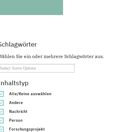
Schlagwörter
Wählen Sie ein oder mehrere Schlagwörter aus.
Inhaltstyp
Alle/Keine auswählen
Andere
Nachricht
Person
Forschungsprojekt