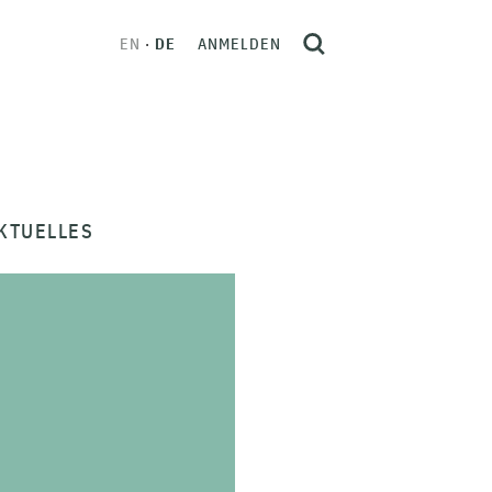
EN
DE
ANMELDEN
KTUELLES