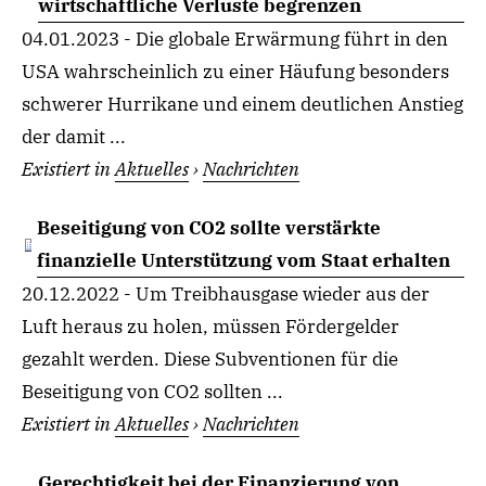
wirtschaftliche Verluste begrenzen
04.01.2023 - Die globale Erwärmung führt in den
USA wahrscheinlich zu einer Häufung besonders
schwerer Hurrikane und einem deutlichen Anstieg
der damit ...
Existiert in
Aktuelles
›
Nachrichten
Beseitigung von CO2 sollte verstärkte
finanzielle Unterstützung vom Staat erhalten
20.12.2022 - Um Treibhausgase wieder aus der
Luft heraus zu holen, müssen Fördergelder
gezahlt werden. Diese Subventionen für die
Beseitigung von CO2 sollten ...
Existiert in
Aktuelles
›
Nachrichten
Gerechtigkeit bei der Finanzierung von