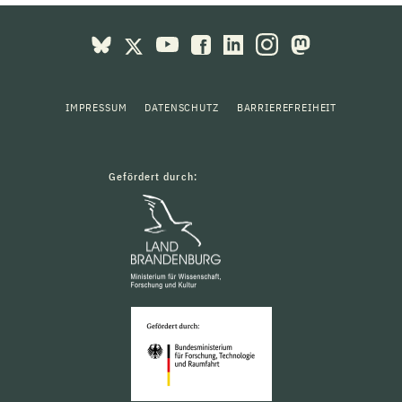
IMPRESSUM
DATENSCHUTZ
BARRIEREFREIHEIT
Gefördert durch: