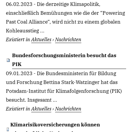
06.02.2023 - Die derzeitige Klimapolitik,
einschließlich Bemühungen wie die der “Powering
Past Coal Alliance“, wird nicht zu einem globalen
Kohleausstieg ...
Existiert in
Aktuelles
›
Nachrichten
Bundesforschungsministerin besucht das
PIK
09.01.2023 - Die Bundesministerin für Bildung
und Forschung Bettina Stark-Watzinger hat das
Potsdam-Institut für Klimafolgenforschung (PIK)
besucht. Insgesamt ...
Existiert in
Aktuelles
›
Nachrichten
Klimarisikoversicherungen können