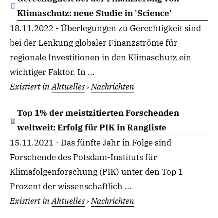
Klimaschutz: neue Studie in 'Science'
18.11.2022 - Überlegungen zu Gerechtigkeit sind
bei der Lenkung globaler Finanzströme für
regionale Investitionen in den Klimaschutz ein
wichtiger Faktor. In ...
Existiert in
Aktuelles
›
Nachrichten
Top 1% der meistzitierten Forschenden
weltweit: Erfolg für PIK in Rangliste
15.11.2021 - Das fünfte Jahr in Folge sind
Forschende des Potsdam-Instituts für
Klimafolgenforschung (PIK) unter den Top 1
Prozent der wissenschaftlich ...
Existiert in
Aktuelles
›
Nachrichten