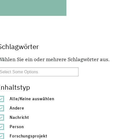
Schlagwörter
Wählen Sie ein oder mehrere Schlagwörter aus.
Inhaltstyp
Alle/Keine auswählen
Andere
Nachricht
Person
Forschungsprojekt