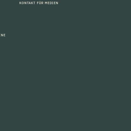
KONTAKT FÜR MEDIEN
INE