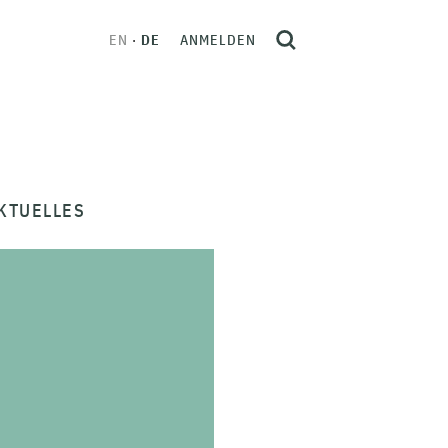
EN
DE
ANMELDEN
KTUELLES