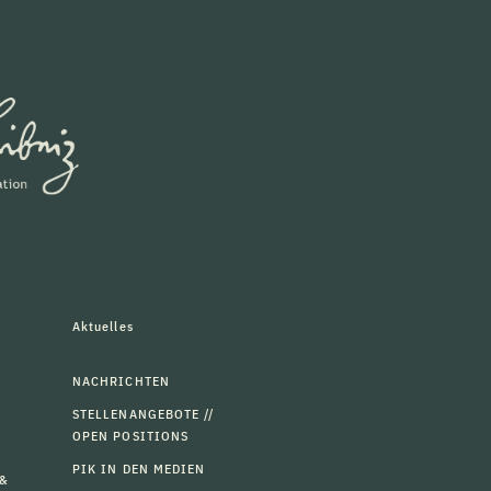
Aktuelles
NACHRICHTEN
STELLENANGEBOTE //
OPEN POSITIONS
PIK IN DEN MEDIEN
 &