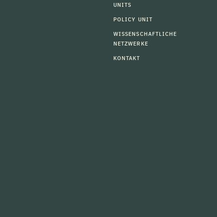
UNITS
POLICY UNIT
WISSENSCHAFTLICHE
NETZWERKE
KONTAKT