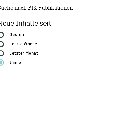
Suche nach PIK Publikationen
Neue Inhalte seit
Gestern
Letzte Woche
Letzter Monat
Immer