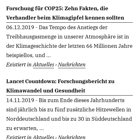
Forschung für COP25: Zehn Fakten, die
Verhandler beim Klimagipfel kennen sollten
06.12.2019 - Das Tempo des Anstiegs der
Treibhausgasmenge in unserer Atmosphäre ist in
der Klimageschichte der letzten 66 Millionen Jahre
beispiellos, und ...
Existiert in
Aktuelles
›
Nachrichten
Lancet Countdown: Forschungsbericht zu
Klimawandel und Gesundheit
14.11.2019 - Bis zum Ende dieses Jahrhunderts
sind jährlich bis zu fünf zusätzliche Hitzewellen in
Norddeutschland und bis zu 30 in Süddeutschland
zu erwarten, ...
Existiert in
Aktuelles
›
Nachrichten