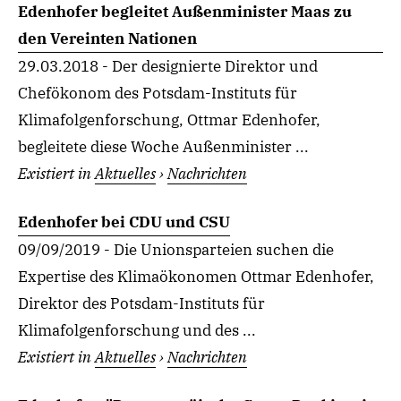
Edenhofer begleitet Außenminister Maas zu
den Vereinten Nationen
29.03.2018 - Der designierte Direktor und
Chefökonom des Potsdam-Instituts für
Klimafolgenforschung, Ottmar Edenhofer,
begleitete diese Woche Außenminister ...
Existiert in
Aktuelles
›
Nachrichten
Edenhofer bei CDU und CSU
09/09/2019 - Die Unionsparteien suchen die
Expertise des Klimaökonomen Ottmar Edenhofer,
Direktor des Potsdam-Instituts für
Klimafolgenforschung und des ...
Existiert in
Aktuelles
›
Nachrichten