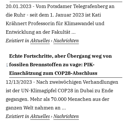
20.01.2023 - Vom Potsdamer Telegrafenberg an
die Ruhr - seit dem 1. Januar 2023 ist Kati
Krähnert Professorin für Klimawandel und
Entwicklung an der Fakultät ...
Existiert in
Aktuelles
›
Nachrichten
Echte Fortschritte, aber Übergang weg von
fossilen Brennstoffen zu vage: PIK-
Einschätzung zum COP28-Abschluss
12/13/2023 - Nach zweiwöchigen Verhandlungen
ist der UN-Klimagipfel COP28 in Dubai zu Ende
gegangen. Mehr als 70.000 Menschen aus der
ganzen Welt nahmen an ...
Existiert in
Aktuelles
›
Nachrichten