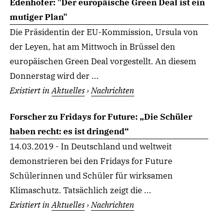
Edenhofer: "Der europäische Green Deal ist ein
mutiger Plan"
Die Präsidentin der EU-Kommission, Ursula von
der Leyen, hat am Mittwoch in Brüssel den
europäischen Green Deal vorgestellt. An diesem
Donnerstag wird der ...
Existiert in
Aktuelles
›
Nachrichten
Forscher zu Fridays for Future: „Die Schüler
haben recht: es ist dringend“
14.03.2019 - In Deutschland und weltweit
demonstrieren bei den Fridays for Future
Schülerinnen und Schüler für wirksamen
Klimaschutz. Tatsächlich zeigt die ...
Existiert in
Aktuelles
›
Nachrichten