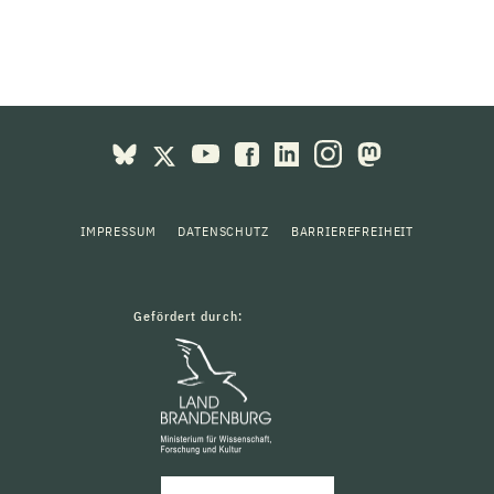
IMPRESSUM
DATENSCHUTZ
BARRIEREFREIHEIT
Gefördert durch: