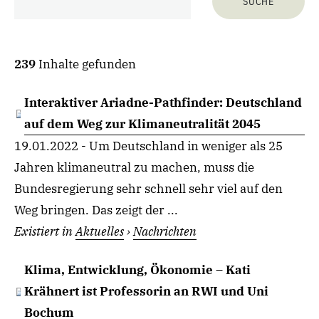
239
Inhalte gefunden
Interaktiver Ariadne-Pathfinder: Deutschland
auf dem Weg zur Klimaneutralität 2045
19.01.2022 - Um Deutschland in weniger als 25
Jahren klimaneutral zu machen, muss die
Bundesregierung sehr schnell sehr viel auf den
Weg bringen. Das zeigt der ...
Existiert in
Aktuelles
›
Nachrichten
Klima, Entwicklung, Ökonomie – Kati
Krähnert ist Professorin an RWI und Uni
Bochum