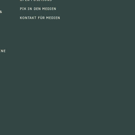
PIK IN DEN MEDIEN
 &
KONTAKT FÜR MEDIEN
INE