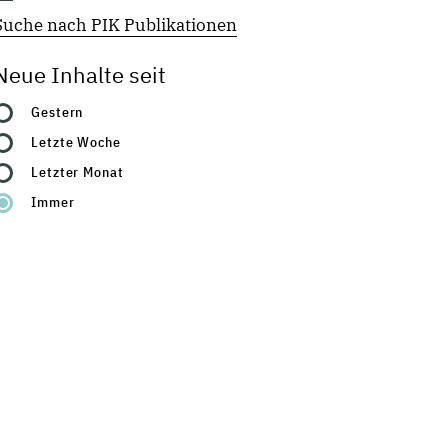
Suche nach PIK Publikationen
Neue Inhalte seit
Gestern
Letzte Woche
Letzter Monat
Immer