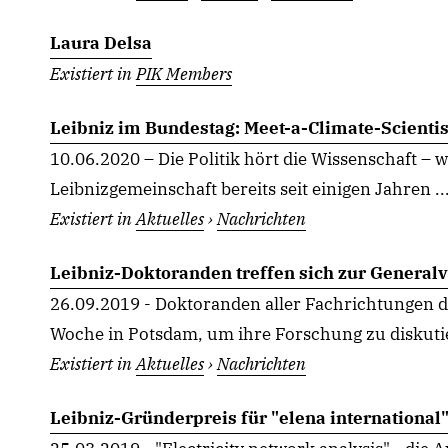
Laura Delsa
Existiert in
PIK Members
Leibniz im Bundestag: Meet-a-Climate-Scientis
10.06.2020 – Die Politik hört die Wissenschaft – 
Leibnizgemeinschaft bereits seit einigen Jahren ..
Existiert in
Aktuelles
›
Nachrichten
Leibniz-Doktoranden treffen sich zur Gener
26.09.2019 - Doktoranden aller Fachrichtungen de
Woche in Potsdam, um ihre Forschung zu diskutier
Existiert in
Aktuelles
›
Nachrichten
Leibniz-Gründerpreis für "elena international