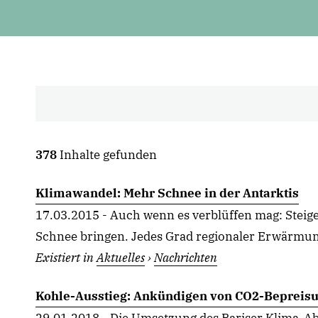
378
Inhalte gefunden
Klimawandel: Mehr Schnee in der Antarktis
17.03.2015 - Auch wenn es verblüffen mag: Stei
Schnee bringen. Jedes Grad regionaler Erwärmung
Existiert in
Aktuelles
›
Nachrichten
Kohle-Ausstieg: Ankündigen von CO2-Bepreisu