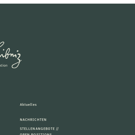
Aktuelles
NACHRICHTEN
STELLENANGEBOTE //
OPEN POSITIONS