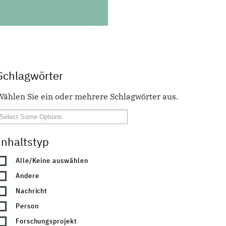
Schlagwörter
Wählen Sie ein oder mehrere Schlagwörter aus.
Inhaltstyp
Alle/Keine auswählen
Andere
Nachricht
Person
Forschungsprojekt