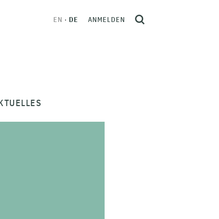
EN
DE
ANMELDEN
KTUELLES