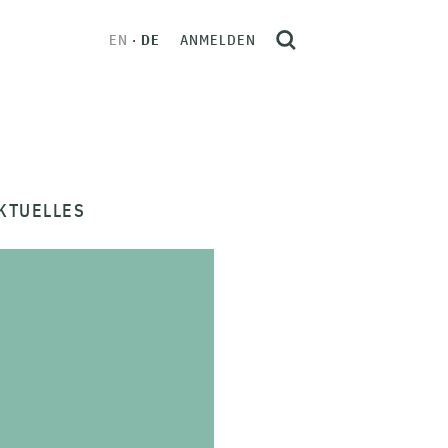
EN
DE
ANMELDEN
KTUELLES