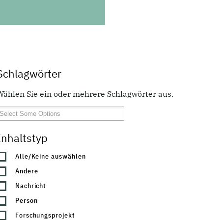
Schlagwörter
Wählen Sie ein oder mehrere Schlagwörter aus.
Inhaltstyp
Alle/Keine auswählen
Andere
Nachricht
Person
Forschungsprojekt