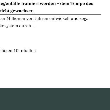
egenfälle trainiert werden – dem Tempo des
nicht gewachsen
er Millionen von Jahren entwickelt und sogar
kosystem durch ...
chsten 10 Inhalte