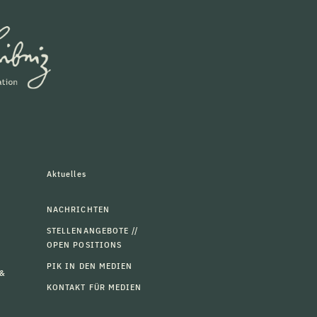
Aktuelles
NACHRICHTEN
STELLENANGEBOTE //
OPEN POSITIONS
PIK IN DEN MEDIEN
 &
KONTAKT FÜR MEDIEN