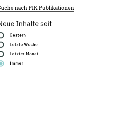
Suche nach PIK Publikationen
Neue Inhalte seit
Gestern
Letzte Woche
Letzter Monat
Immer