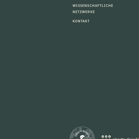
WISSENSCHAFTLICHE
NETZWERKE
KONTAKT