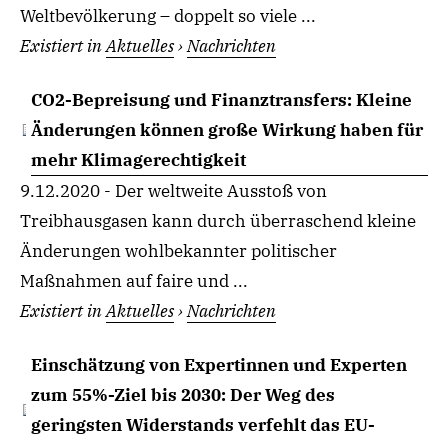
Weltbevölkerung – doppelt so viele ...
Existiert in
Aktuelles
›
Nachrichten
CO2-Bepreisung und Finanztransfers: Kleine
Änderungen können große Wirkung haben für
mehr Klimagerechtigkeit
9.12.2020 - Der weltweite Ausstoß von
Treibhausgasen kann durch überraschend kleine
Änderungen wohlbekannter politischer
Maßnahmen auf faire und ...
Existiert in
Aktuelles
›
Nachrichten
Einschätzung von Expertinnen und Experten
zum 55%-Ziel bis 2030: Der Weg des
geringsten Widerstands verfehlt das EU-