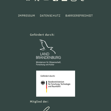
IMPRESSUM
DATENSCHUTZ
BARRIEREFREIHEIT
Gefördert durch:
Mitglied der: