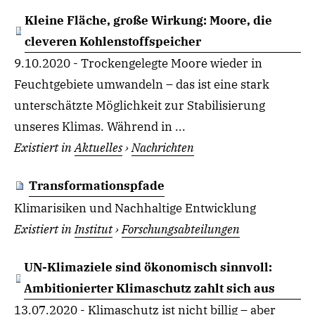
Kleine Fläche, große Wirkung: Moore, die
cleveren Kohlenstoffspeicher
9.10.2020 - Trockengelegte Moore wieder in
Feuchtgebiete umwandeln – das ist eine stark
unterschätzte Möglichkeit zur Stabilisierung
unseres Klimas. Während in ...
Existiert in
Aktuelles
›
Nachrichten
Transformationspfade
Klimarisiken und Nachhaltige Entwicklung
Existiert in
Institut
›
Forschungsabteilungen
UN-Klimaziele sind ökonomisch sinnvoll:
Ambitionierter Klimaschutz zahlt sich aus
13.07.2020 - Klimaschutz ist nicht billig – aber