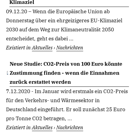
Klimaziel
09.12.20 – Wenn die Europäische Union ab
Donnerstag über ein ehrgeizigeres EU-Klimaziel
2030 auf dem Weg zur Klimaneutralität 2050
entscheidet, geht es dabei ...
Existiert in
Aktuelles
›
Nachrichten
Neue Studie: CO2-Preis von 100 Euro könnte
Zustimmung finden - wenn die Einnahmen
zurück erstattet werden
7.12.2020 - Im Januar wird erstmals ein CO2-Preis
für den Verkehrs- und Wärmesektor in
Deutschland eingeführt. Er soll zunächst 25 Euro
pro Tonne CO2 betragen, ...
Existiert in
Aktuelles
›
Nachrichten