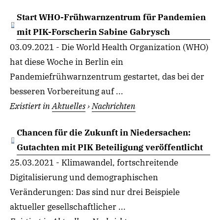
Start WHO-Frühwarnzentrum für Pandemien
mit PIK-Forscherin Sabine Gabrysch
03.09.2021 - Die World Health Organization (WHO)
hat diese Woche in Berlin ein
Pandemiefrühwarnzentrum gestartet, das bei der
besseren Vorbereitung auf ...
Existiert in
Aktuelles
›
Nachrichten
Chancen für die Zukunft in Niedersachen:
Gutachten mit PIK Beteiligung veröffentlicht
25.03.2021 - Klimawandel, fortschreitende
Digitalisierung und demographischen
Veränderungen: Das sind nur drei Beispiele
aktueller gesellschaftlicher ...