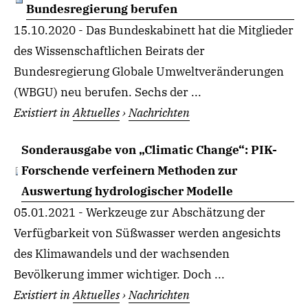
Bundesregierung berufen
15.10.2020 - Das Bundeskabinett hat die Mitglieder
des Wissenschaftlichen Beirats der
Bundesregierung Globale Umweltveränderungen
(WBGU) neu berufen. Sechs der ...
Existiert in
Aktuelles
›
Nachrichten
Sonderausgabe von „Climatic Change“: PIK-
Forschende verfeinern Methoden zur
Auswertung hydrologischer Modelle
05.01.2021 - Werkzeuge zur Abschätzung der
Verfügbarkeit von Süßwasser werden angesichts
des Klimawandels und der wachsenden
Bevölkerung immer wichtiger. Doch ...
Existiert in
Aktuelles
›
Nachrichten