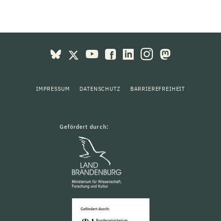
IMPRESSUM
DATENSCHUTZ
BARRIEREFREIHEIT
Gefördert durch: