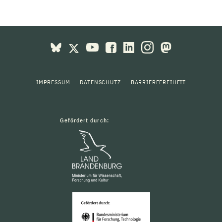
IMPRESSUM
DATENSCHUTZ
BARRIEREFREIHEIT
Gefördert durch: