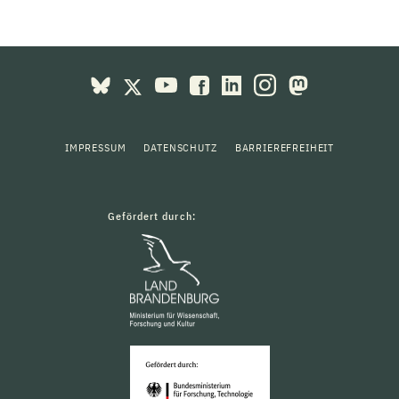
IMPRESSUM
DATENSCHUTZ
BARRIEREFREIHEIT
Gefördert durch: