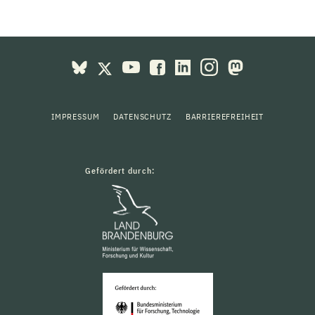
IMPRESSUM
DATENSCHUTZ
BARRIEREFREIHEIT
Gefördert durch: