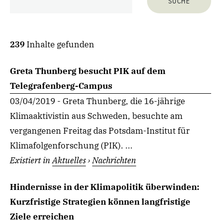
239
Inhalte gefunden
Greta Thunberg besucht PIK auf dem
Telegrafenberg-Campus
03/04/2019 - Greta Thunberg, die 16-jährige
Klimaaktivistin aus Schweden, besuchte am
vergangenen Freitag das Potsdam-Institut für
Klimafolgenforschung (PIK). ...
Existiert in
Aktuelles
›
Nachrichten
Hindernisse in der Klimapolitik überwinden:
Kurzfristige Strategien können langfristige
Ziele erreichen