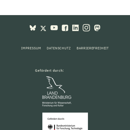
IMPRESSUM
DATENSCHUTZ
BARRIEREFREIHEIT
Gefördert durch: