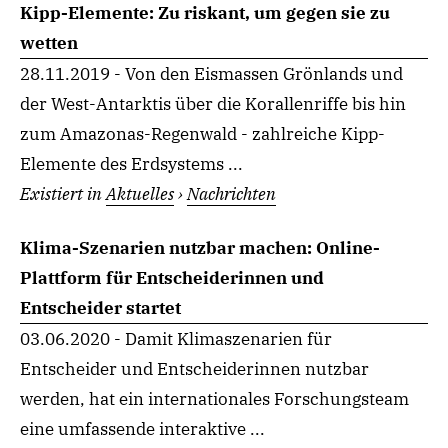
Kipp-Elemente: Zu riskant, um gegen sie zu
wetten
28.11.2019 - Von den Eismassen Grönlands und
der West-Antarktis über die Korallenriffe bis hin
zum Amazonas-Regenwald - zahlreiche Kipp-
Elemente des Erdsystems ...
Existiert in
Aktuelles
›
Nachrichten
Klima-Szenarien nutzbar machen: Online-
Plattform für Entscheiderinnen und
Entscheider startet
03.06.2020 - Damit Klimaszenarien für
Entscheider und Entscheiderinnen nutzbar
werden, hat ein internationales Forschungsteam
eine umfassende interaktive ...