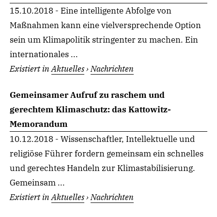
15.10.2018 - Eine intelligente Abfolge von
Maßnahmen kann eine vielversprechende Option
sein um Klimapolitik stringenter zu machen. Ein
internationales ...
Existiert in
Aktuelles
›
Nachrichten
Gemeinsamer Aufruf zu raschem und
gerechtem Klimaschutz: das Kattowitz-
Memorandum
10.12.2018 - Wissenschaftler, Intellektuelle und
religiöse Führer fordern gemeinsam ein schnelles
und gerechtes Handeln zur Klimastabilisierung.
Gemeinsam ...
Existiert in
Aktuelles
›
Nachrichten