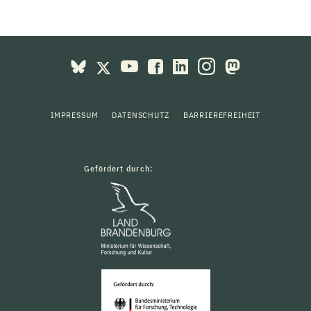
IMPRESSUM
DATENSCHUTZ
BARRIEREFREIHEIT
Gefördert durch: