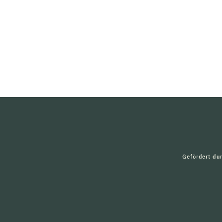
Gefördert du