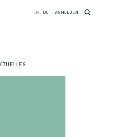
EN
DE
ANMELDEN
KTUELLES