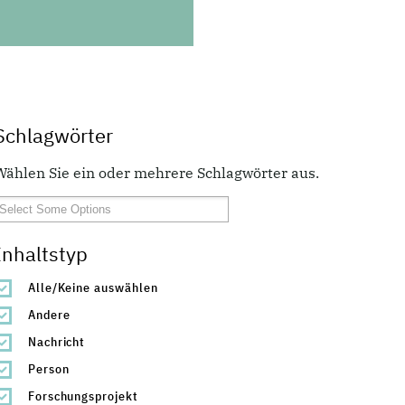
Schlagwörter
Wählen Sie ein oder mehrere Schlagwörter aus.
Inhaltstyp
Alle/Keine auswählen
Andere
Nachricht
Person
Forschungsprojekt