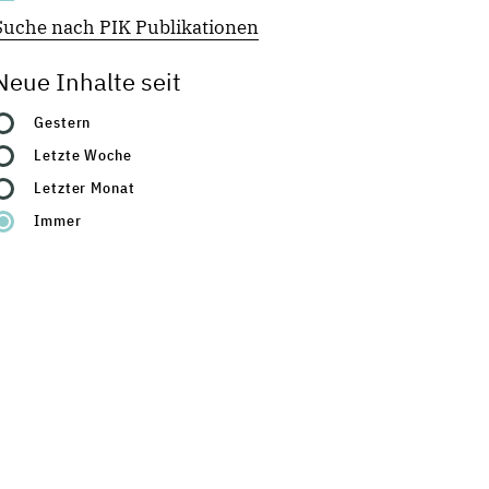
Suche nach PIK Publikationen
Neue Inhalte seit
Gestern
Letzte Woche
Letzter Monat
Immer