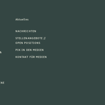
Aktuelles
NACHRICHTEN
STELLENANGEBOTE //
OPEN POSITIONS
PIK IN DEN MEDIEN
 &
KONTAKT FÜR MEDIEN
INE