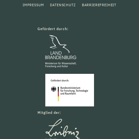
IMPRESSUM
DATENSCHUTZ
BARRIEREFREIHEIT
Gefördert durch:
Mitglied der: