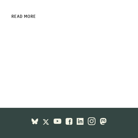
READ MORE