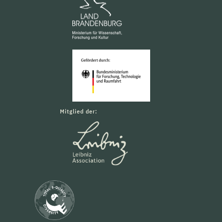
Mitglied der: