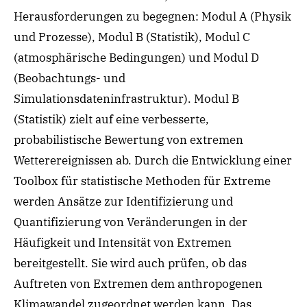
Herausforderungen zu begegnen: Modul A (Physik
und Prozesse), Modul B (Statistik), Modul C
(atmosphärische Bedingungen) und Modul D
(Beobachtungs- und
Simulationsdateninfrastruktur). Modul B
(Statistik) zielt auf eine verbesserte,
probabilistische Bewertung von extremen
Wetterereignissen ab. Durch die Entwicklung einer
Toolbox für statistische Methoden für Extreme
werden Ansätze zur Identifizierung und
Quantifizierung von Veränderungen in der
Häufigkeit und Intensität von Extremen
bereitgestellt. Sie wird auch prüfen, ob das
Auftreten von Extremen dem anthropogenen
Klimawandel zugeordnet werden kann. Das