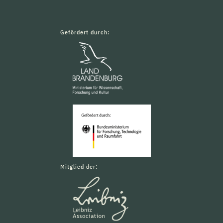
Gefördert durch:
Mitglied der: