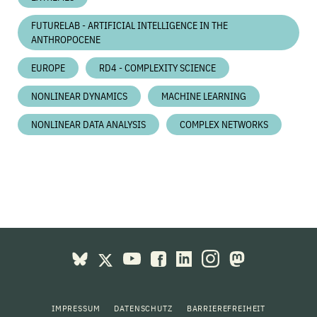
FUTURELAB - ARTIFICIAL INTELLIGENCE IN THE
ANTHROPOCENE
EUROPE
RD4 - COMPLEXITY SCIENCE
NONLINEAR DYNAMICS
MACHINE LEARNING
NONLINEAR DATA ANALYSIS
COMPLEX NETWORKS
IMPRESSUM
DATENSCHUTZ
BARRIEREFREIHEIT