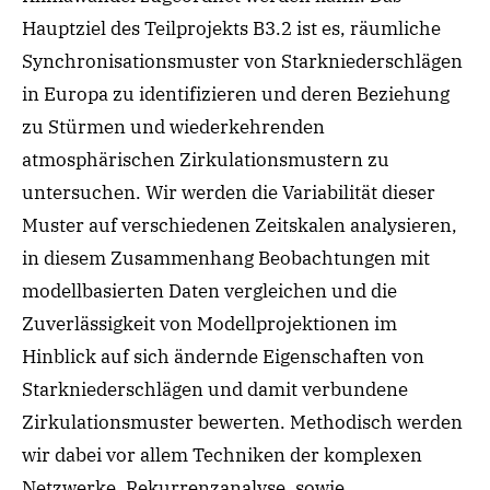
Hauptziel des Teilprojekts B3.2 ist es, räumliche
Synchronisationsmuster von Starkniederschlägen
in Europa zu identifizieren und deren Beziehung
zu Stürmen und wiederkehrenden
atmosphärischen Zirkulationsmustern zu
untersuchen. Wir werden die Variabilität dieser
Muster auf verschiedenen Zeitskalen analysieren,
in diesem Zusammenhang Beobachtungen mit
modellbasierten Daten vergleichen und die
Zuverlässigkeit von Modellprojektionen im
Hinblick auf sich ändernde Eigenschaften von
Starkniederschlägen und damit verbundene
Zirkulationsmuster bewerten. Methodisch werden
wir dabei vor allem Techniken der komplexen
Netzwerke, Rekurrenzanalyse, sowie