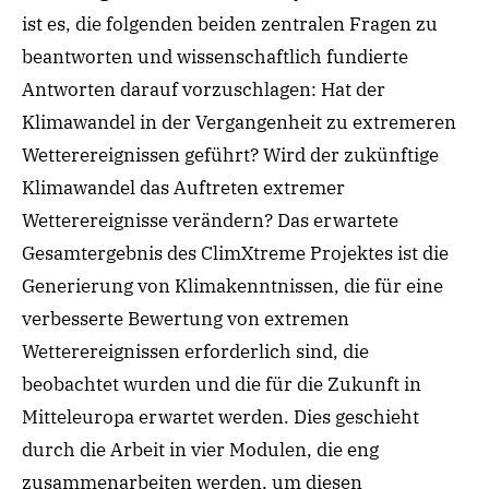
ist es, die folgenden beiden zentralen Fragen zu
beantworten und wissenschaftlich fundierte
Antworten darauf vorzuschlagen: Hat der
Klimawandel in der Vergangenheit zu extremeren
Wetterereignissen geführt? Wird der zukünftige
Klimawandel das Auftreten extremer
Wetterereignisse verändern? Das erwartete
Gesamtergebnis des ClimXtreme Projektes ist die
Generierung von Klimakenntnissen, die für eine
verbesserte Bewertung von extremen
Wetterereignissen erforderlich sind, die
beobachtet wurden und die für die Zukunft in
Mitteleuropa erwartet werden. Dies geschieht
durch die Arbeit in vier Modulen, die eng
zusammenarbeiten werden, um diesen