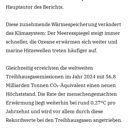
Hauptautor des Berichts.
Diese zunehmende Wärmespeicherung verändert
das Klimasystem: Der Meeresspiegel steigt immer
schneller, die Ozeane erwärmen sich weiter und
marine Hitzewellen treten häufiger auf.
Gleichzeitig erreichten die weltweiten
Treibhausgasemissionen im Jahr 2024 mit 56,8
Milliarden Tonnen CO₂-Äquivalent einen neuen
Höchststand. Die Rate der menschengemachten
Erwärmung liegt weiterhin bei rund 0,27°C pro
Jahrzehnt und wird vor allem durch diese
Rekordwerte bei den Treibhausgasen angetrieben.