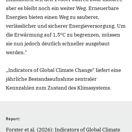
aber es bleibt noch ein weiter Weg. Erneuerbare
Energien bieten einen Weg zu sauberer,
verlässlicher und sicherer Energieversorgung. Um
die Erwärmung auf 1,5°C zu begrenzen, müssen
sie nun jedoch deutlich schneller ausgebaut
werden.“
„Indicators of Global Climate Change“ liefert eine
jährliche Bestandsaufnahme zentraler
Kennzahlen zum Zustand des Klimasystems.
Report:
Forster et al. (2026): Indicators of Global Climate