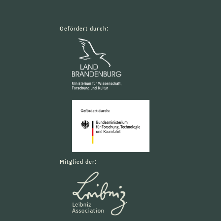
Gefördert durch:
Mitglied der: