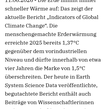
schneller Wärme auf: Das zeigt der
aktuelle Bericht „Indicators of Global
Climate Change“. Die
menschengemachte Erderwärmung
erreichte 2025 bereits 1,37°C
gegenüber dem vorindustriellen
Niveau und dürfte innerhalb von etwa
vier Jahren die Marke von 1,5°C
überschreiten. Der heute in Earth
System Science Data veröffentlichte,
begutachtete Bericht enthält auch
Beiträge von Wissenschaftlerinnen