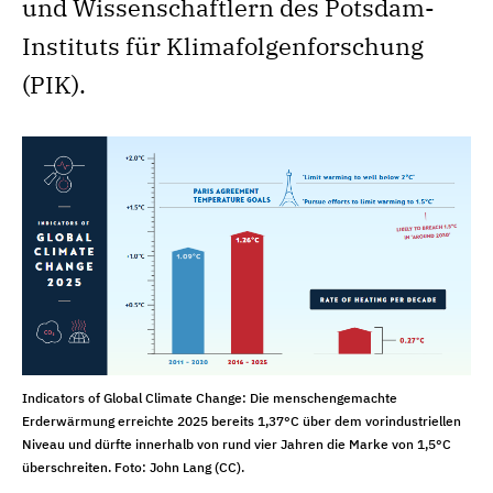
und Wissenschaftlern des Potsdam-
Instituts für Klimafolgenforschung
(PIK).
Indicators of Global Climate Change: Die menschengemachte
Erderwärmung erreichte 2025 bereits 1,37°C über dem vorindustriellen
Niveau und dürfte innerhalb von rund vier Jahren die Marke von 1,5°C
überschreiten. Foto: John Lang (CC).