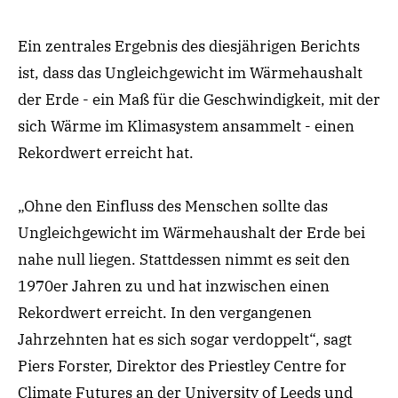
Ein zentrales Ergebnis des diesjährigen Berichts
ist, dass das Ungleichgewicht im Wärmehaushalt
der Erde - ein Maß für die Geschwindigkeit, mit der
sich Wärme im Klimasystem ansammelt - einen
Rekordwert erreicht hat.
„Ohne den Einfluss des Menschen sollte das
Ungleichgewicht im Wärmehaushalt der Erde bei
nahe null liegen. Stattdessen nimmt es seit den
1970er Jahren zu und hat inzwischen einen
Rekordwert erreicht. In den vergangenen
Jahrzehnten hat es sich sogar verdoppelt“, sagt
Piers Forster, Direktor des Priestley Centre for
Climate Futures an der University of Leeds und