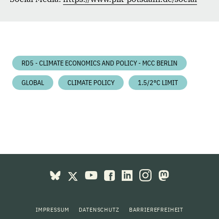
RD5 - CLIMATE ECONOMICS AND POLICY - MCC BERLIN
GLOBAL
CLIMATE POLICY
1.5/2°C LIMIT
IMPRESSUM
DATENSCHUTZ
BARRIEREFREIHEIT