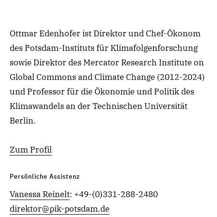
Ottmar Edenhofer ist Direktor und Chef-Ökonom
des Potsdam-Instituts für Klimafolgenforschung
sowie Direktor des Mercator Research Institute on
Global Commons and Climate Change (2012-2024)
und Professor für die Ökonomie und Politik des
Klimawandels an der Technischen Universität
Berlin.
Zum Profil
Persönliche Assistenz
Vanessa Reinelt
:
+49-(0)331-288-2480
direktor@pik-potsdam.de