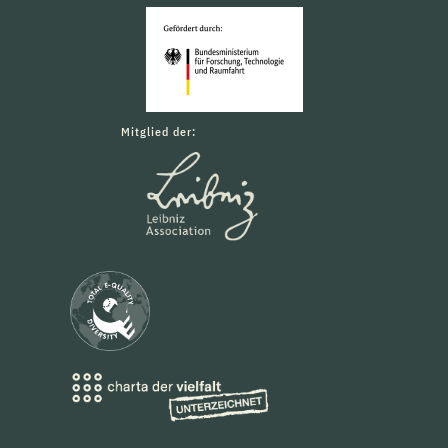
Mitglied der: