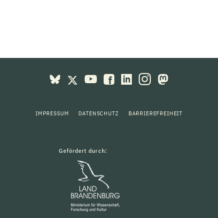
IMPRESSUM
DATENSCHUTZ
BARRIEREFREIHEIT
Gefördert durch: