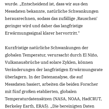
wurde. „Entscheidend ist, dass wir aus den
Messdaten bekannte, natürliche Schwankungen
herausrechnen, sodass das zufällige ‚Rauschen‘
geringer wird und daher das langfristige
Erwärmungssignal klarer hervortritt.“
Kurzfristige natürliche Schwankungen der
globalen Temperatur, verursacht durch El Niño,
Vulkanausbrüche und solare Zyklen, können
Veränderungen der langfristigen Erwärmungsrate
überlagern. In der Datenanalyse, die auf
Messdaten basiert, arbeiten die beiden Forscher
mit fünf großen etablierten, globalen
Temperaturdatensätzen (NASA, NOAA, HadCRUT,
Berkeley Earth, ERA5). „Die bereinigten Daten