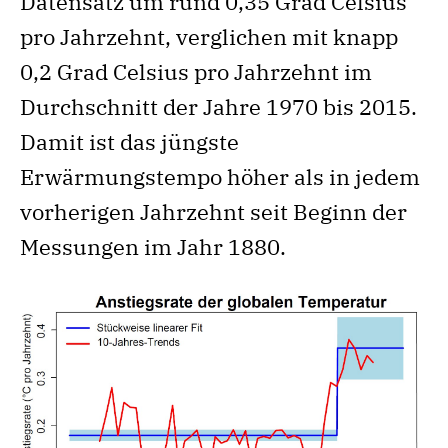
Datensatz um rund 0,35 Grad Celsius
pro Jahrzehnt, verglichen mit knapp
0,2 Grad Celsius pro Jahrzehnt im
Durchschnitt der Jahre 1970 bis 2015.
Damit ist das jüngste
Erwärmungstempo höher als in jedem
vorherigen Jahrzehnt seit Beginn der
Messungen im Jahr 1880.