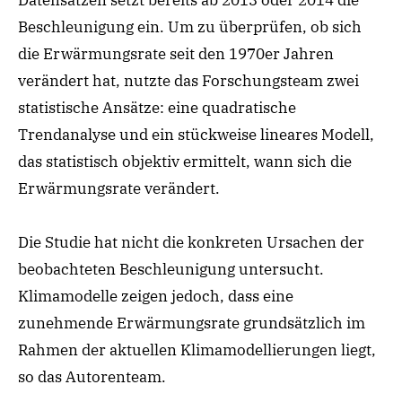
Beschleunigung ein. Um zu überprüfen, ob sich
die Erwärmungsrate seit den 1970er Jahren
verändert hat, nutzte das Forschungsteam zwei
statistische Ansätze: eine quadratische
Trendanalyse und ein stückweise lineares Modell,
das statistisch objektiv ermittelt, wann sich die
Erwärmungsrate verändert.
Die Studie hat nicht die konkreten Ursachen der
beobachteten Beschleunigung untersucht.
Klimamodelle zeigen jedoch, dass eine
zunehmende Erwärmungsrate grundsätzlich im
Rahmen der aktuellen Klimamodellierungen liegt,
so das Autorenteam.