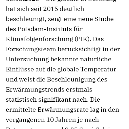
hat sich seit 2015 deutlich
beschleunigt, zeigt eine neue Studie
des Potsdam-Instituts für
Klimafolgenforschung (PIK). Das
Forschungsteam berücksichtigt in der
Untersuchung bekannte natürliche
Einflüsse auf die globale Temperatur
und weist die Beschleunigung des
Erwärmungstrends erstmals
statistisch signifikant nach. Die
ermittelte Erwärmungsrate lag in den
vergangenen 10 Jahren je nach