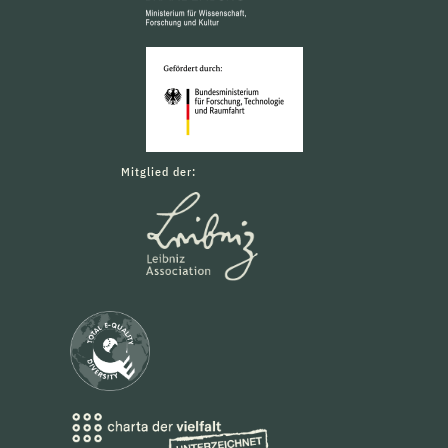
Mitglied der: