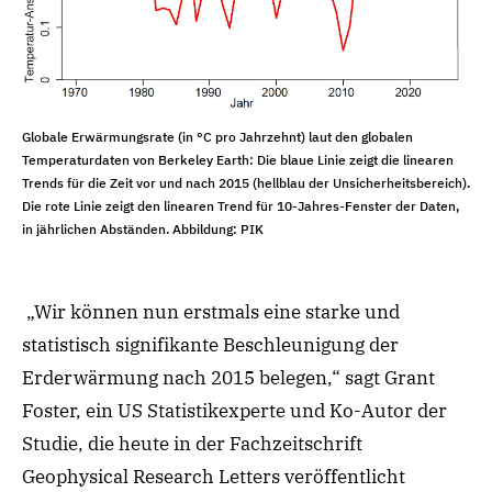
Globale Erwärmungsrate (in °C pro Jahrzehnt) laut den globalen
Temperaturdaten von Berkeley Earth: Die blaue Linie zeigt die linearen
Trends für die Zeit vor und nach 2015 (hellblau der Unsicherheitsbereich).
Die rote Linie zeigt den linearen Trend für 10-Jahres-Fenster der Daten,
in jährlichen Abständen. Abbildung: PIK
„Wir können nun erstmals eine starke und
statistisch signifikante Beschleunigung der
Erderwärmung nach 2015 belegen,“ sagt Grant
Foster, ein US Statistikexperte und Ko-Autor der
Studie, die heute in der Fachzeitschrift
Geophysical Research Letters veröffentlicht