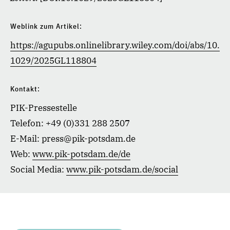
Weblink zum Artikel:
https://agupubs.onlinelibrary.wiley.com/doi/abs/10.
1029/2025GL118804
Kontakt:
PIK-Pressestelle
Telefon: +49 (0)331 288 2507
E-Mail: press@pik-potsdam.de
Web:
www.pik-potsdam.de/de
Social Media:
www.pik-potsdam.de/social