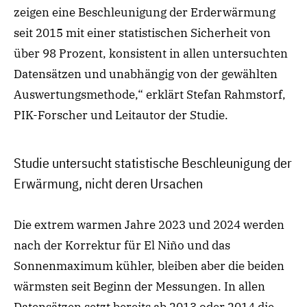
zeigen eine Beschleunigung der Erderwärmung
seit 2015 mit einer statistischen Sicherheit von
über 98 Prozent, konsistent in allen untersuchten
Datensätzen und unabhängig von der gewählten
Auswertungsmethode,“ erklärt Stefan Rahmstorf,
PIK-Forscher und Leitautor der Studie.
Studie untersucht statistische Beschleunigung der
Erwärmung, nicht deren Ursachen
Die extrem warmen Jahre 2023 und 2024 werden
nach der Korrektur für El Niño und das
Sonnenmaximum kühler, bleiben aber die beiden
wärmsten seit Beginn der Messungen. In allen
Datensätzen setzt bereits ab 2013 oder 2014 die