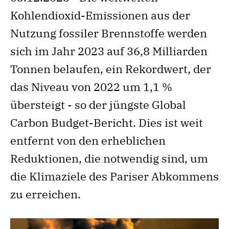
Kohlendioxid-Emissionen aus der
Nutzung fossiler Brennstoffe werden
sich im Jahr 2023 auf 36,8 Milliarden
Tonnen belaufen, ein Rekordwert, der
das Niveau von 2022 um 1,1 %
übersteigt - so der jüngste Global
Carbon Budget-Bericht. Dies ist weit
entfernt von den erheblichen
Reduktionen, die notwendig sind, um
die Klimaziele des Pariser Abkommens
zu erreichen.