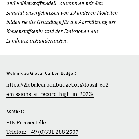
und Kohlenstoffmodell. Zusammen mit den
Simulationsergebnissen von 19 anderen Modellen
bilden sie die Grundlage für die Abschätzung der
Kohlenstoffsenke und der Emissionen aus
Landnutzungsänderungen.
Weblink zu Global Carbon Budget:
https://globalcarbonbudget.org/fossil-co2-
emissions-at-record-high-in-2023/
Kontakt:
PIK Pressestelle
Telefon: +49 (0)331 288 2507