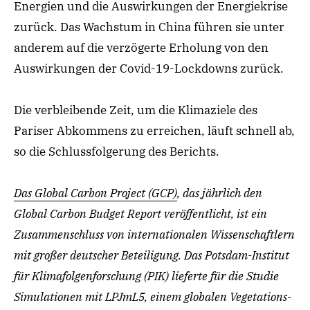
Energien und die Auswirkungen der Energiekrise
zurück. Das Wachstum in China führen sie unter
anderem auf die verzögerte Erholung von den
Auswirkungen der Covid-19-Lockdowns zurück.
Die verbleibende Zeit, um die Klimaziele des
Pariser Abkommens zu erreichen, läuft schnell ab,
so die Schlussfolgerung des Berichts.
Das Global Carbon Project (GCP)
, das jährlich den
Global Carbon Budget Report veröffentlicht, ist ein
Zusammenschluss von internationalen Wissenschaftlern
mit großer deutscher Beteiligung. Das Potsdam-Institut
für Klimafolgenforschung (PIK) lieferte für die Studie
Simulationen mit LPJmL5, einem globalen Vegetations-