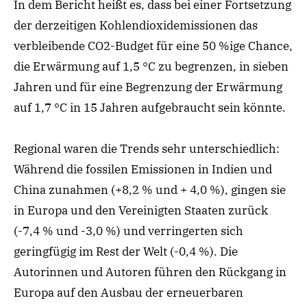
In dem Bericht heißt es, dass bei einer Fortsetzung
der derzeitigen Kohlendioxidemissionen das
verbleibende CO2-Budget für eine 50 %ige Chance,
die Erwärmung auf 1,5 °C zu begrenzen, in sieben
Jahren und für eine Begrenzung der Erwärmung
auf 1,7 °C in 15 Jahren aufgebraucht sein könnte.
Regional waren die Trends sehr unterschiedlich:
Während die fossilen Emissionen in Indien und
China zunahmen (+8,2 % und + 4,0 %), gingen sie
in Europa und den Vereinigten Staaten zurück
(-7,4 % und -3,0 %) und verringerten sich
geringfügig im Rest der Welt (-0,4 %). Die
Autorinnen und Autoren führen den Rückgang in
Europa auf den Ausbau der erneuerbaren