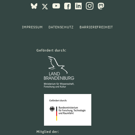
IMPRESSUM
DATENSCHUTZ
BARRIEREFREIHEIT
Gefördert durch:
Mitglied der: