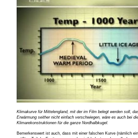
Klimakurve für Mittelengland, mit der im Film belegt werden soll, das
Erwärmung seither nicht einfach verschwiegen, wäre es auch bei die
Klimarekonstruktionen für die ganze Nordhalbkugel.
Bemerkenswert ist auch, dass mit einer falschen Kurve (nämlich ei