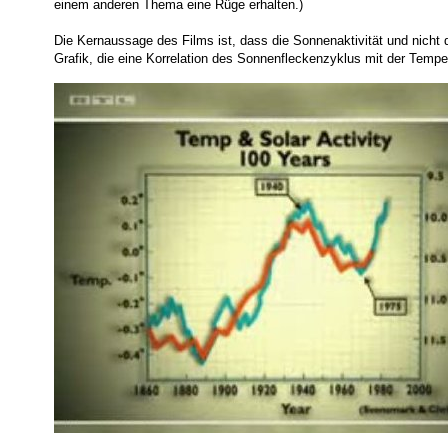
einem anderen Thema eine Rüge erhalten.)
Die Kernaussage des Films ist, dass die Sonnenaktivität und nicht 
Grafik, die eine Korrelation des Sonnenfleckenzyklus mit der Temper