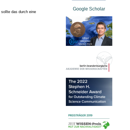
Google Scholar
 sollte das durch eine