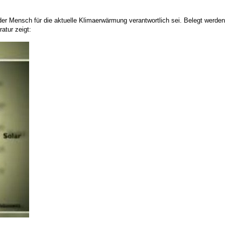
der Mensch für die aktuelle Klimaerwärmung verantwortlich sei. Belegt werden
atur zeigt: