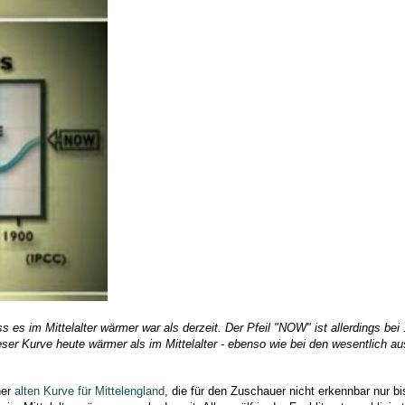
s es im Mittelalter wärmer war als derzeit. Der Pfeil "NOW" ist allerdings bei
ser Kurve heute wärmer als im Mittelalter - ebenso wie bei den wesentlich au
ner
alten Kurve für Mittelengland
, die für den Zuschauer nicht erkennbar nur b