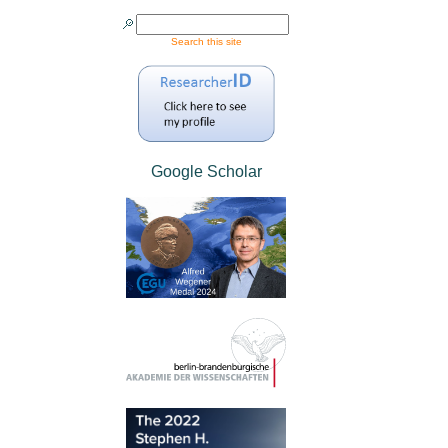
Search this site
Google Scholar