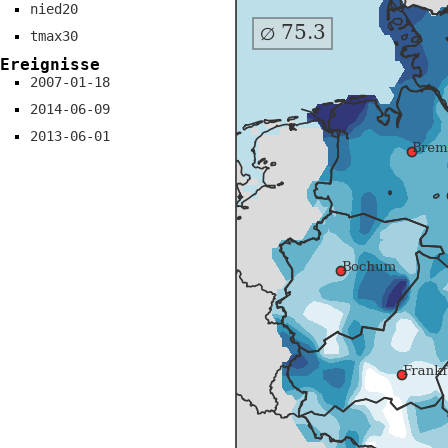
nied20
tmax30
Ereignisse
2007-01-18
2014-06-09
2013-06-01