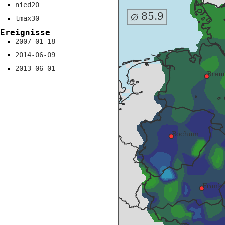
nied20
tmax30
Ereignisse
2007-01-18
2014-06-09
2013-06-01