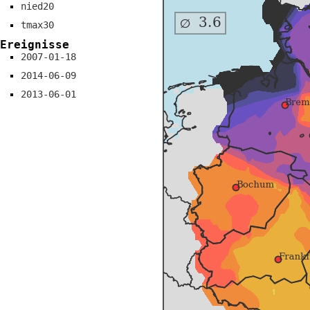
nied20
tmax30
Ereignisse
2007-01-18
2014-06-09
2013-06-01