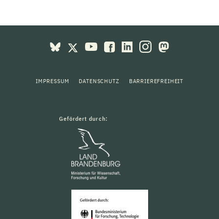
IMPRESSUM
DATENSCHUTZ
BARRIEREFREIHEIT
Gefördert durch: