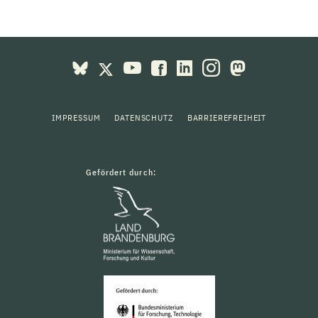
IMPRESSUM
DATENSCHUTZ
BARRIEREFREIHEIT
Gefördert durch: