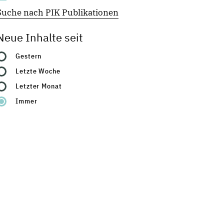
Suche nach PIK Publikationen
Neue Inhalte seit
Gestern
Letzte Woche
Letzter Monat
Immer