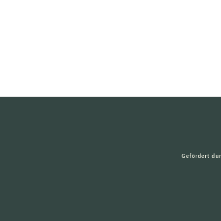
Gefördert du