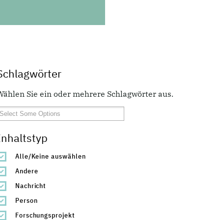
Schlagwörter
Wählen Sie ein oder mehrere Schlagwörter aus.
Inhaltstyp
Alle/Keine auswählen
Andere
Nachricht
Person
Forschungsprojekt