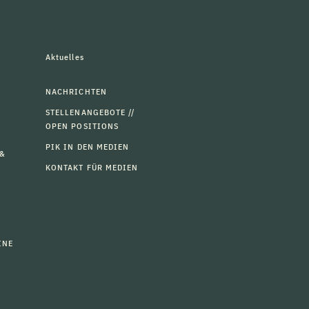
Aktuelles
NACHRICHTEN
STELLENANGEBOTE //
OPEN POSITIONS
PIK IN DEN MEDIEN
 &
KONTAKT FÜR MEDIEN
INE