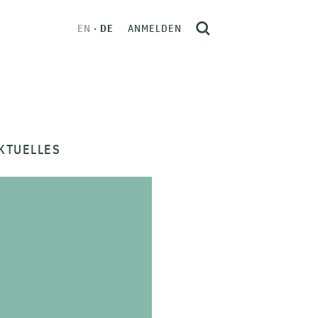
EN
DE
ANMELDEN
KTUELLES