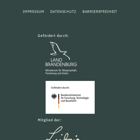
IMPRESSUM
DATENSCHUTZ
BARRIEREFREIHEIT
Gefördert durch:
Mitglied der: