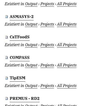
Existiert in
Output
›
Projects
›
All Projects
ASMASYS-2
Existiert in
Output
›
Projects
›
All Projects
CaTFoodS
Existiert in
Output
›
Projects
›
All Projects
COMPASS
Existiert in
Output
›
Projects
›
All Projects
TipESM
Existiert in
Output
›
Projects
›
All Projects
PREMUS - RD2