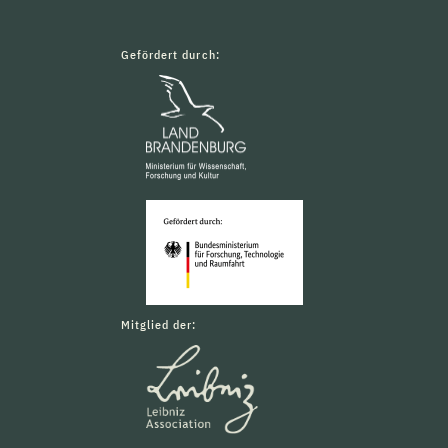
Gefördert durch:
Mitglied der: