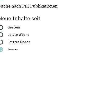
Suche nach PIK Publikationen
Neue Inhalte seit
Gestern
Letzte Woche
Letzter Monat
Immer