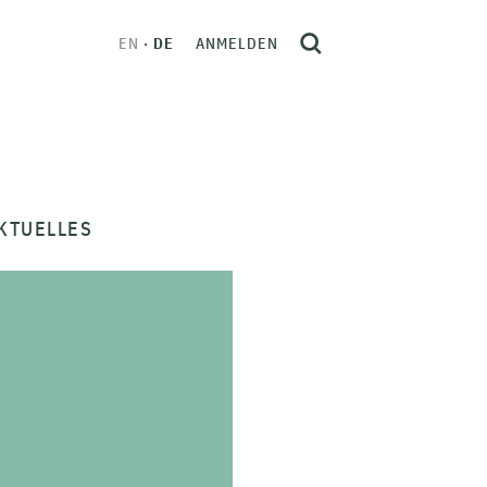
EN
DE
ANMELDEN
KTUELLES