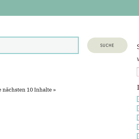
e nächsten 10 Inhalte