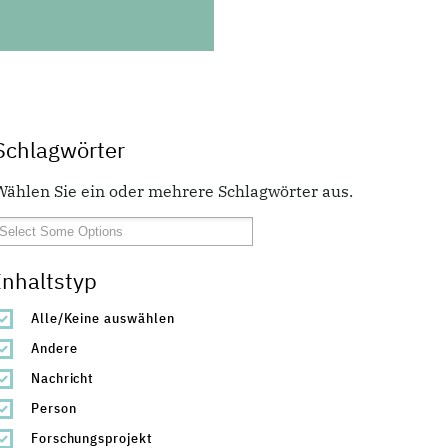
Schlagwörter
Wählen Sie ein oder mehrere Schlagwörter aus.
Inhaltstyp
Alle/Keine auswählen
Andere
Nachricht
Person
Forschungsprojekt