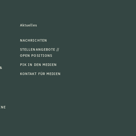
Aktuelles
NACHRICHTEN
STELLENANGEBOTE //
OPEN POSITIONS
PIK IN DEN MEDIEN
 &
KONTAKT FÜR MEDIEN
INE