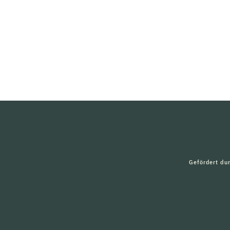
Gefördert du