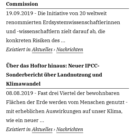
Commission
19.09.2019 - Die Initiative von 20 weltweit
renommierten Erdsystemwissenschaftlerinnen
und -wissenschaftlern zielt darauf ab, die
konkreten Risiken des ...
Existiert in
Aktuelles
›
Nachrichten
Über das Hoftor hinaus: Neuer IPCC-
Sonderbericht über Landnutzung und
Klimawandel
08.08.2019 - Fast drei Viertel der bewohnbaren
Flächen der Erde werden vom Menschen genutzt -
mit erheblichen Auswirkungen auf unser Klima,
wie ein neuer ...
Existiert in
Aktuelles
›
Nachrichten