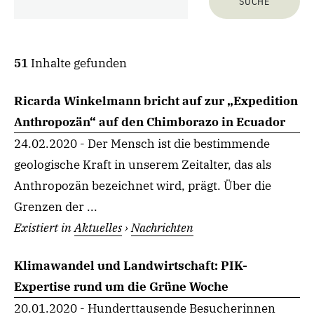
51
Inhalte gefunden
Ricarda Winkelmann bricht auf zur „Expedition
Anthropozän“ auf den Chimborazo in Ecuador
24.02.2020 - Der Mensch ist die bestimmende
geologische Kraft in unserem Zeitalter, das als
Anthropozän bezeichnet wird, prägt. Über die
Grenzen der ...
Existiert in
Aktuelles
›
Nachrichten
Klimawandel und Landwirtschaft: PIK-
Expertise rund um die Grüne Woche
20.01.2020 - Hunderttausende Besucherinnen