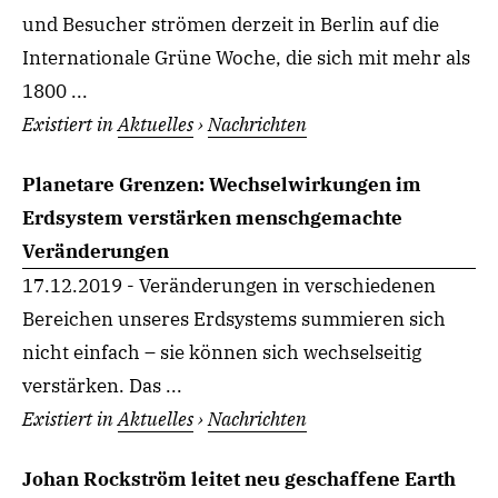
und Besucher strömen derzeit in Berlin auf die
Internationale Grüne Woche, die sich mit mehr als
1800 ...
Existiert in
Aktuelles
›
Nachrichten
Planetare Grenzen: Wechselwirkungen im
Erdsystem verstärken menschgemachte
Veränderungen
17.12.2019 - Veränderungen in verschiedenen
Bereichen unseres Erdsystems summieren sich
nicht einfach – sie können sich wechselseitig
verstärken. Das ...
Existiert in
Aktuelles
›
Nachrichten
Johan Rockström leitet neu geschaffene Earth