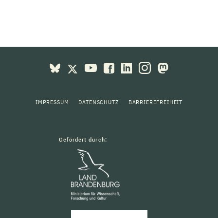
IMPRESSUM
DATENSCHUTZ
BARRIEREFREIHEIT
Gefördert durch: