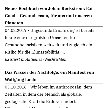
Neues Kochbuch von Johan Rockström: Eat
Good – Gesund essen, für uns und unseren
Planeten
04.02.2019 - Ungesunde Ernährung ist bereits
heute eine der größten Ursachen für
Gesundheitsrisiken weltweit und zugleich ein
Risiko für die Klimastabilität. ...
Existiert in
Aktuelles
›
Nachrichten
Das Wasser der Nachfolge: ein Manifest von
Wolfgang Lucht
05.10.2018 - Wir leben im Anthropozän, dem
Zeitalter, in dem der Mensch als globale,
geologische Kraft die Erde verändert.