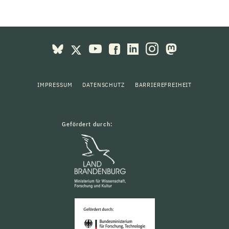
IMPRESSUM
DATENSCHUTZ
BARRIEREFREIHEIT
Gefördert durch: