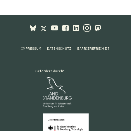
IMPRESSUM
DATENSCHUTZ
BARRIEREFREIHEIT
Gefördert durch: